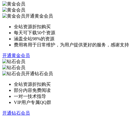
开通黄金会员
全站资源折扣购买
每天可下载50个资源
涵盖全站98%的资源
费用将用于日常维护，为用户提供更好的服务，感谢支持
开通黄金会员
开通钻石会员
全站资源折扣购买
部分内容免费阅读
一对一技术指导
VIP用户专属QQ群
开通钻石会员