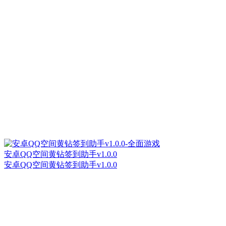
安卓QQ空间黄钻签到助手v1.0.0
安卓QQ空间黄钻签到助手v1.0.0