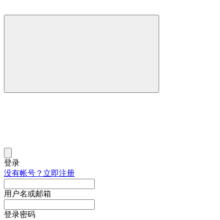
登录
没有帐号？立即注册
用户名或邮箱
登录密码