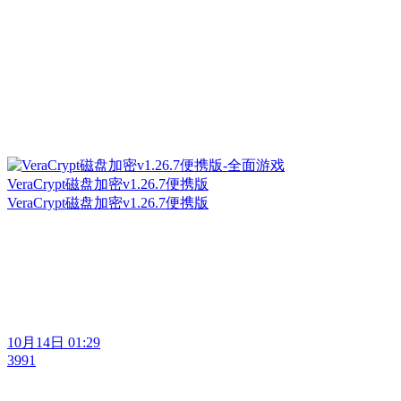
VeraCrypt磁盘加密v1.26.7便携版
VeraCrypt磁盘加密v1.26.7便携版
10月14日 01:29
3991