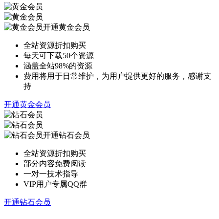
开通黄金会员
全站资源折扣购买
每天可下载50个资源
涵盖全站98%的资源
费用将用于日常维护，为用户提供更好的服务，感谢支
持
开通黄金会员
开通钻石会员
全站资源折扣购买
部分内容免费阅读
一对一技术指导
VIP用户专属QQ群
开通钻石会员