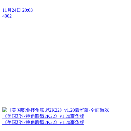
11月24日 20:03
4002
《美国职业摔角联盟2K22》v1.20豪华版
《美国职业摔角联盟2K22》v1.20豪华版