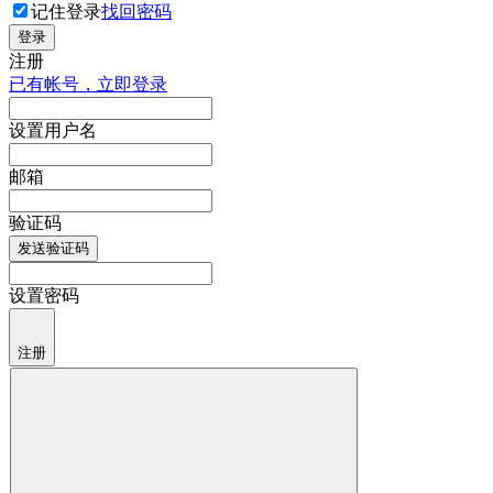
记住登录
找回密码
登录
注册
已有帐号，立即登录
设置用户名
邮箱
验证码
发送验证码
设置密码
注册