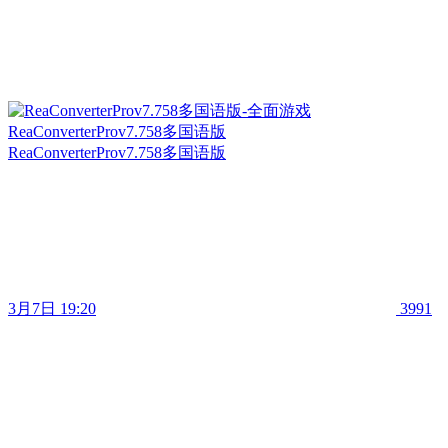
ReaConverterProv7.758多国语版
ReaConverterProv7.758多国语版
3月7日 19:20
3991