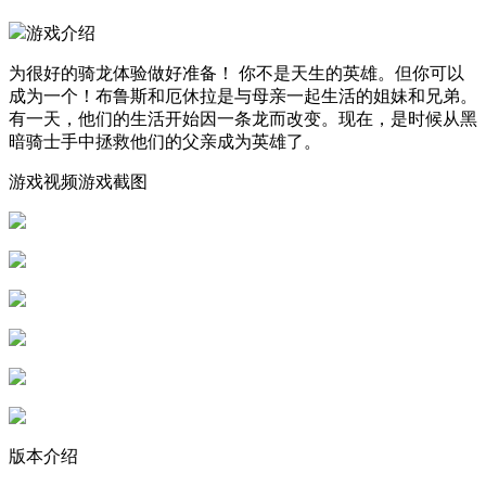
游戏介绍
为很好的骑龙体验做好准备！ 你不是天生的英雄。但你可以
成为一个！布鲁斯和厄休拉是与母亲一起生活的姐妹和兄弟。
有一天，他们的生活开始因一条龙而改变。现在，是时候从黑
暗骑士手中拯救他们的父亲成为英雄了。
游戏视频游戏截图
版本介绍