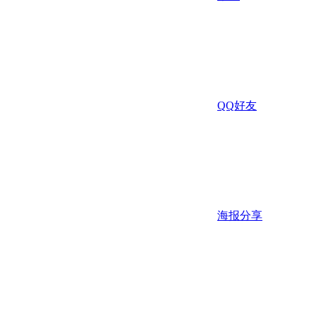
QQ好友
海报分享