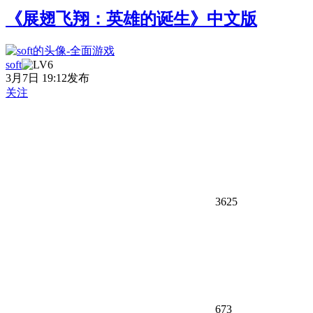
《展翅飞翔：英雄的诞生》中文版
soft
3月7日 19:12发布
关注
3625
673