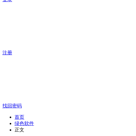
注册
找回密码
首页
绿色软件
正文