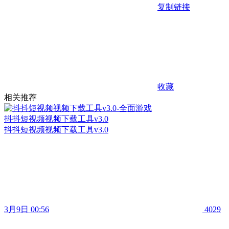
复制链接
收藏
相关推荐
抖抖短视频视频下载工具v3.0
抖抖短视频视频下载工具v3.0
3月9日 00:56
4029