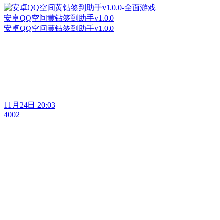
安卓QQ空间黄钻签到助手v1.0.0
安卓QQ空间黄钻签到助手v1.0.0
11月24日 20:03
4002