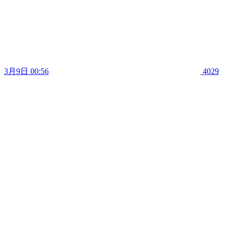
3月9日 00:56
4029