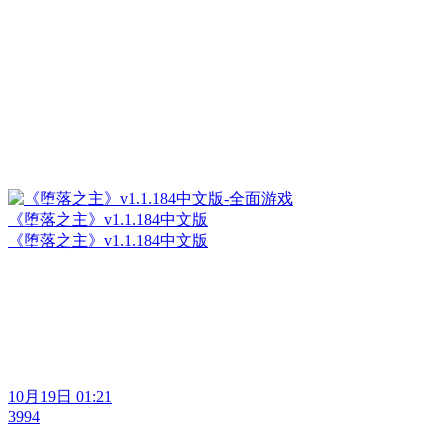
《堕落之主》v1.1.184中文版
《堕落之主》v1.1.184中文版
10月19日 01:21
3994