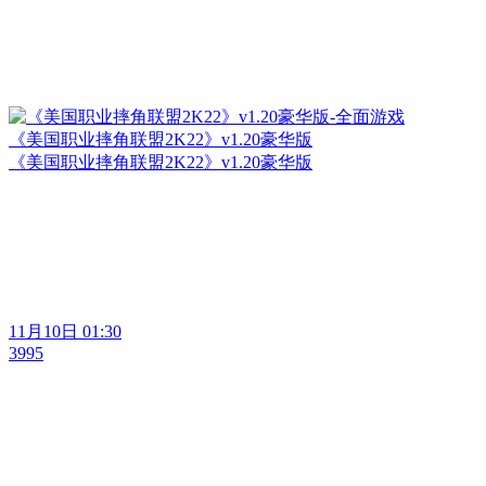
《美国职业摔角联盟2K22》v1.20豪华版
《美国职业摔角联盟2K22》v1.20豪华版
11月10日 01:30
3995