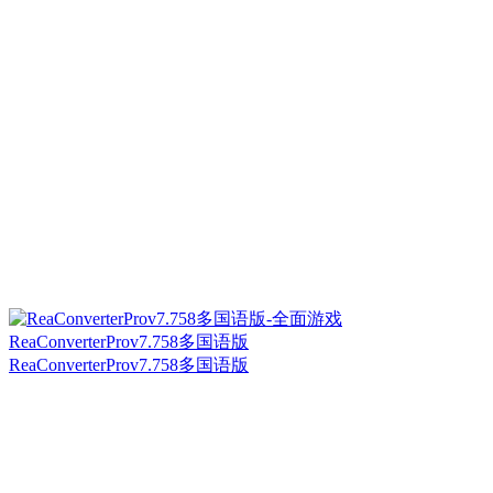
ReaConverterProv7.758多国语版
ReaConverterProv7.758多国语版