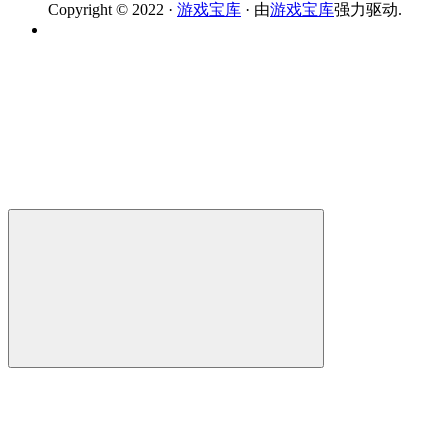
Copyright © 2022 ·
游戏宝库
· 由
游戏宝库
强力驱动.