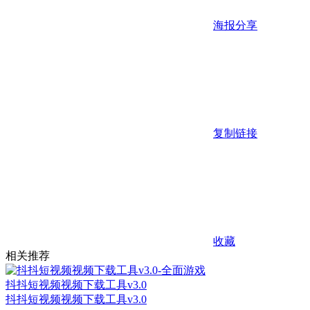
海报分享
复制链接
收藏
相关推荐
抖抖短视频视频下载工具v3.0
抖抖短视频视频下载工具v3.0