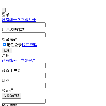
登录
没有帐号？立即注册
用户名或邮箱
登录密码
记住登录
找回密码
登录
注册
已有帐号，立即登录
设置用户名
邮箱
验证码
发送验证码
设置密码