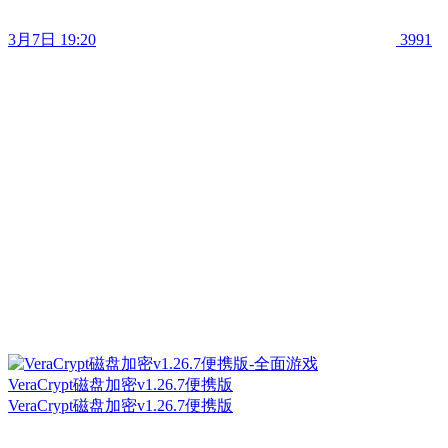
3月7日 19:20
3991
VeraCrypt磁盘加密v1.26.7便携版
VeraCrypt磁盘加密v1.26.7便携版