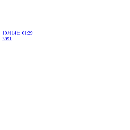
10月14日 01:29
3991