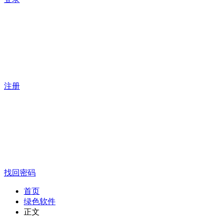
注册
找回密码
首页
绿色软件
正文