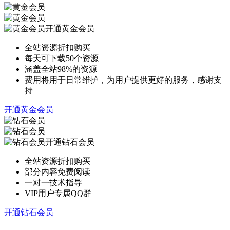
开通黄金会员
全站资源折扣购买
每天可下载50个资源
涵盖全站98%的资源
费用将用于日常维护，为用户提供更好的服务，感谢支
持
开通黄金会员
开通钻石会员
全站资源折扣购买
部分内容免费阅读
一对一技术指导
VIP用户专属QQ群
开通钻石会员