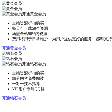
开通黄金会员
全站资源折扣购买
每天可下载50个资源
涵盖全站98%的资源
费用将用于日常维护，为用户提供更好的服务，感谢支持
开通黄金会员
开通钻石会员
全站资源折扣购买
部分内容免费阅读
一对一技术指导
VIP用户专属QQ群
开通钻石会员