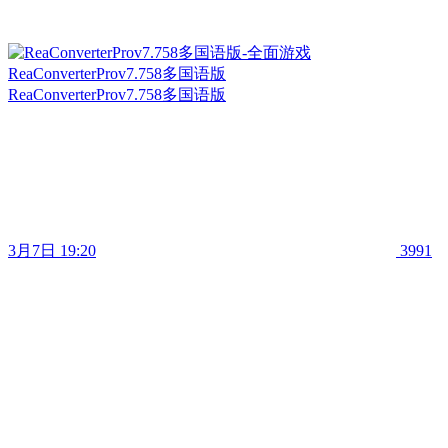
ReaConverterProv7.758多国语版
ReaConverterProv7.758多国语版
3月7日 19:20
3991