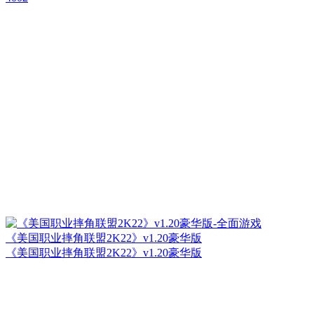
《美国职业摔角联盟2K22》v1.20豪华版
《美国职业摔角联盟2K22》v1.20豪华版