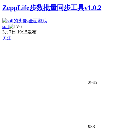
ZeppLife步数批量同步工具v1.0.2
soft
3月7日 19:15发布
关注
2945
983