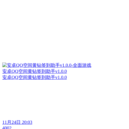
安卓QQ空间黄钻签到助手v1.0.0
安卓QQ空间黄钻签到助手v1.0.0
11月24日 20:03
4002