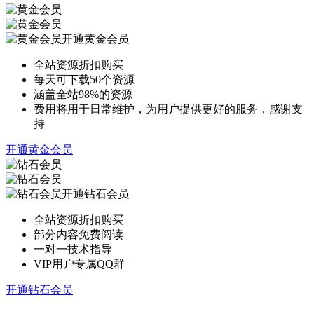
开通黄金会员
全站资源折扣购买
每天可下载50个资源
涵盖全站98%的资源
费用将用于日常维护，为用户提供更好的服务，感谢支
持
开通黄金会员
开通钻石会员
全站资源折扣购买
部分内容免费阅读
一对一技术指导
VIP用户专属QQ群
开通钻石会员