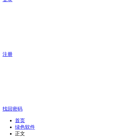
注册
找回密码
首页
绿色软件
正文