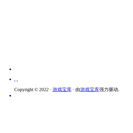
.
.
Copyright © 2022 ·
游戏宝库
· 由
游戏宝库
强力驱动.