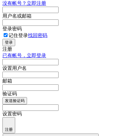
没有帐号？立即注册
用户名或邮箱
登录密码
记住登录
找回密码
登录
注册
已有帐号，立即登录
设置用户名
邮箱
验证码
发送验证码
设置密码
注册