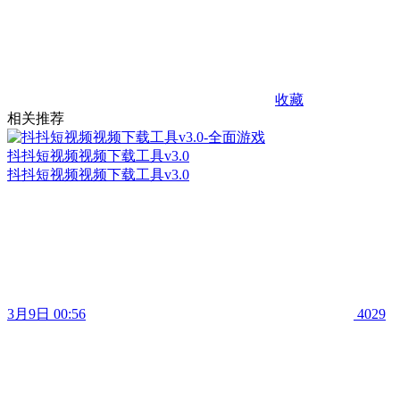
收藏
相关推荐
抖抖短视频视频下载工具v3.0
抖抖短视频视频下载工具v3.0
3月9日 00:56
4029