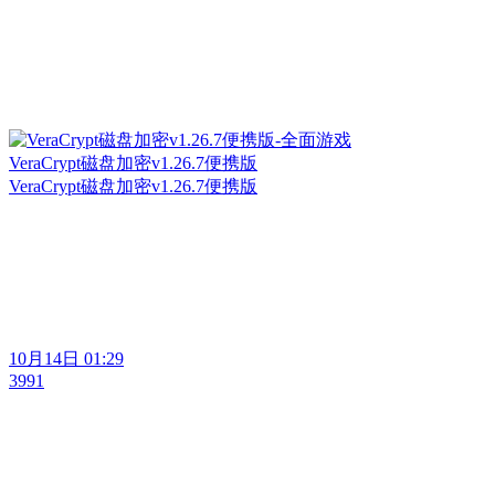
VeraCrypt磁盘加密v1.26.7便携版
VeraCrypt磁盘加密v1.26.7便携版
10月14日 01:29
3991