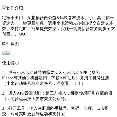
软件介绍
宅家不出门，又想捐步做公益&蚂蚁森林浇水。小工具助你一
臂之力。一键更新步数，调用小米运动API接口提交自定义步
数。支持定时、批量提交数据，实现一键更新步数并同步至支
付宝、、QQ。
软件截图
使用说明
1、没有小米运动账号的需要安装小米运动APP（华为、
iPhone等其他手机都适用：下载APP注册）并用手机号注册
（小米运动账号非小米账号，注意看！！！）
2、进入APP设置找到：第三方接入，绑定你想同步数据的项
目，同步运动按照要求关注公众号。
3、打开工具，输入注册后的手机号、密码、步数。点击提
交，即可实时更新到运动和支付宝