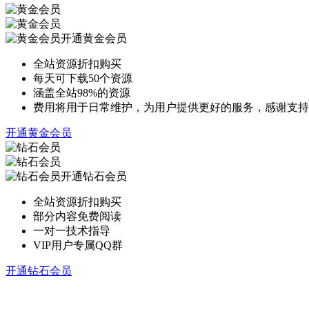
开通黄金会员
全站资源折扣购买
每天可下载50个资源
涵盖全站98%的资源
费用将用于日常维护，为用户提供更好的服务，感谢支持
开通黄金会员
开通钻石会员
全站资源折扣购买
部分内容免费阅读
一对一技术指导
VIP用户专属QQ群
开通钻石会员