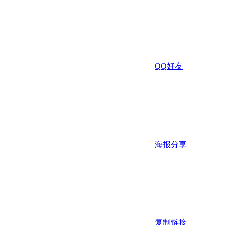
QQ好友
海报分享
复制链接