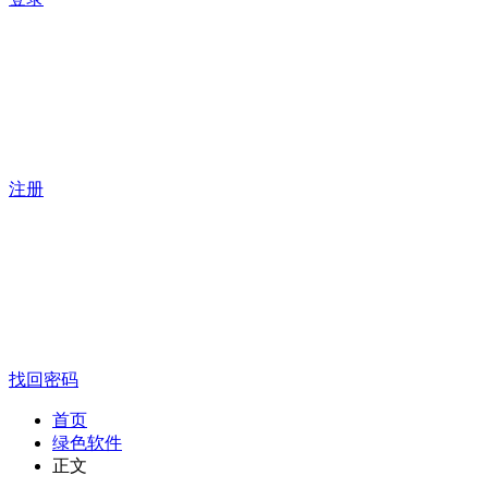
注册
找回密码
首页
绿色软件
正文