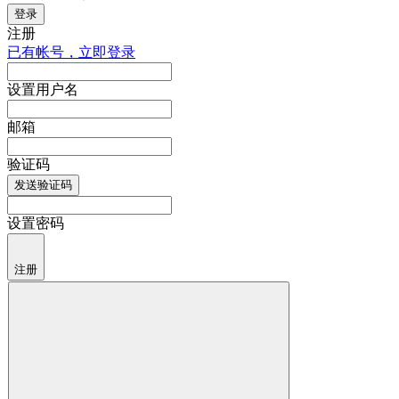
登录
注册
已有帐号，立即登录
设置用户名
邮箱
验证码
发送验证码
设置密码
注册