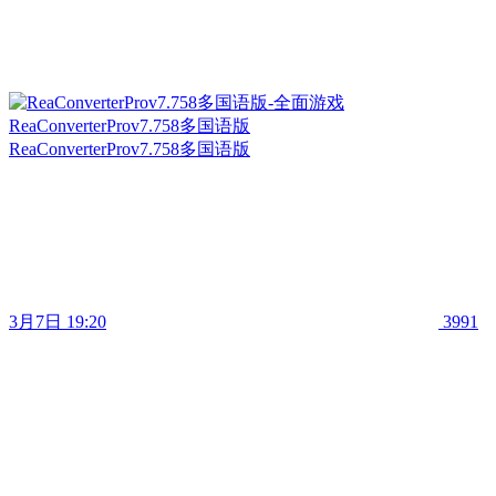
ReaConverterProv7.758多国语版
ReaConverterProv7.758多国语版
3月7日 19:20
3991