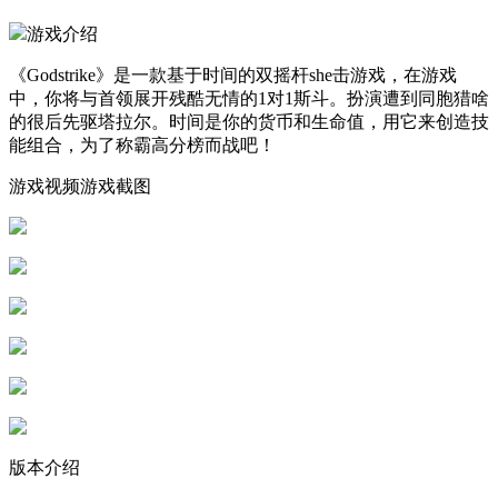
游戏介绍
《Godstrike》是一款基于时间的双摇杆she击游戏，在游戏
中，你将与首领展开残酷无情的1对1斯斗。扮演遭到同胞猎啥
的很后先驱塔拉尔。时间是你的货币和生命值，用它来创造技
能组合，为了称霸高分榜而战吧！
游戏视频游戏截图
版本介绍