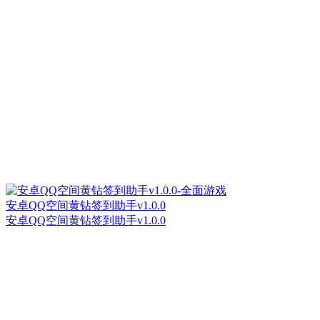
安卓QQ空间黄钻签到助手v1.0.0
安卓QQ空间黄钻签到助手v1.0.0