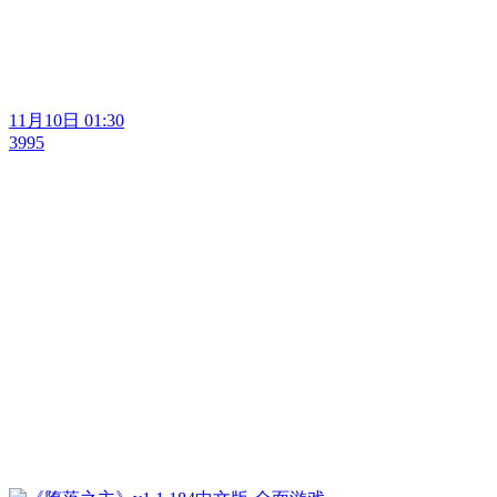
11月10日 01:30
3995