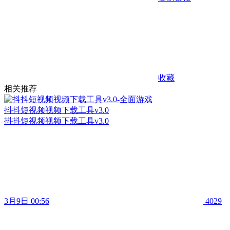
收藏
相关推荐
抖抖短视频视频下载工具v3.0
抖抖短视频视频下载工具v3.0
3月9日 00:56
4029