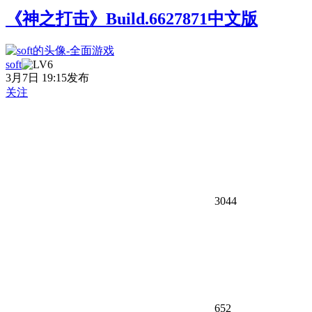
《神之打击》Build.6627871中文版
soft
3月7日 19:15发布
关注
3044
652