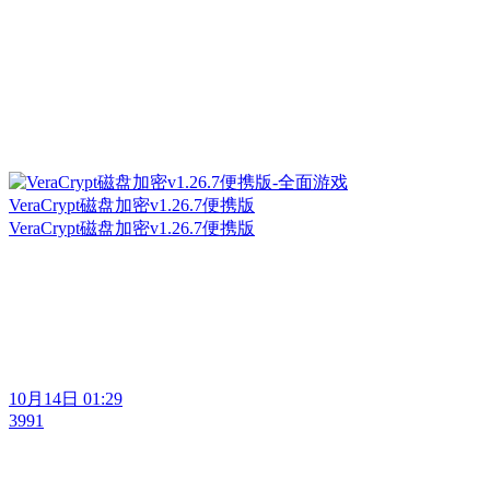
VeraCrypt磁盘加密v1.26.7便携版
VeraCrypt磁盘加密v1.26.7便携版
10月14日 01:29
3991