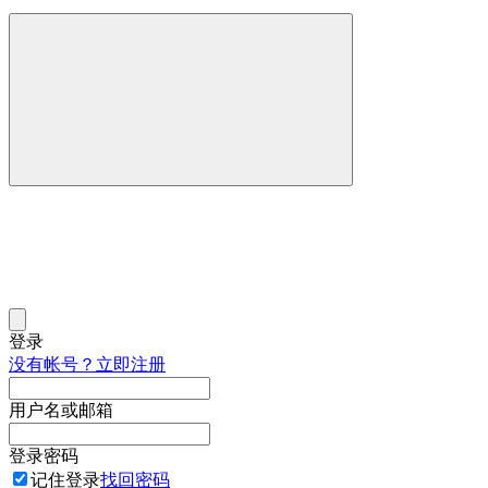
登录
没有帐号？立即注册
用户名或邮箱
登录密码
记住登录
找回密码