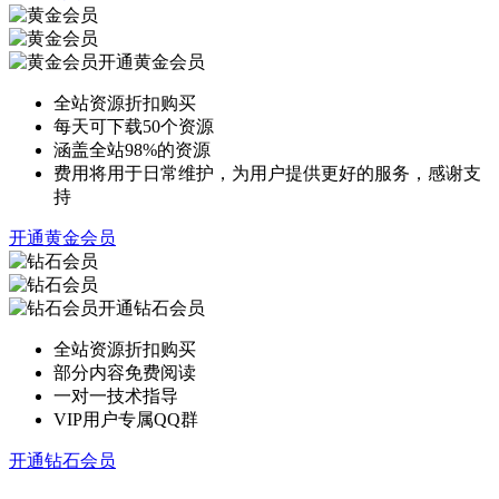
开通黄金会员
全站资源折扣购买
每天可下载50个资源
涵盖全站98%的资源
费用将用于日常维护，为用户提供更好的服务，感谢支
持
开通黄金会员
开通钻石会员
全站资源折扣购买
部分内容免费阅读
一对一技术指导
VIP用户专属QQ群
开通钻石会员