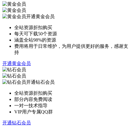
开通黄金会员
全站资源折扣购买
每天可下载50个资源
涵盖全站98%的资源
费用将用于日常维护，为用户提供更好的服务，感谢支
持
开通黄金会员
开通钻石会员
全站资源折扣购买
部分内容免费阅读
一对一技术指导
VIP用户专属QQ群
开通钻石会员