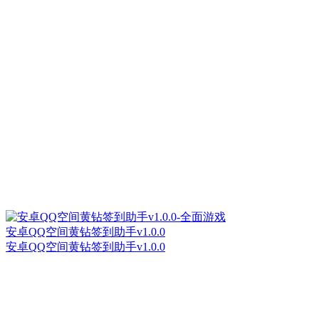
安卓QQ空间黄钻签到助手v1.0.0
安卓QQ空间黄钻签到助手v1.0.0