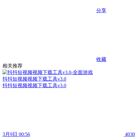
分享
收藏
相关推荐
抖抖短视频视频下载工具v3.0
抖抖短视频视频下载工具v3.0
3月9日 00:56
4030