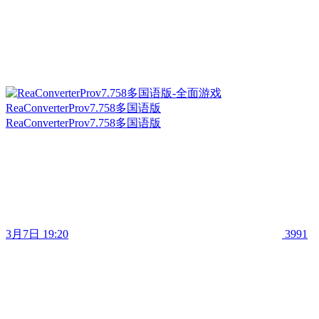
ReaConverterProv7.758多国语版
ReaConverterProv7.758多国语版
3月7日 19:20
3991