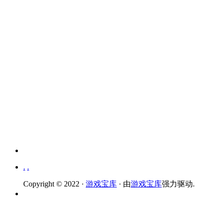
.
.
Copyright © 2022 ·
游戏宝库
· 由
游戏宝库
强力驱动.