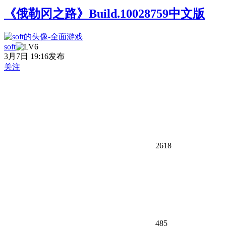
《俄勒冈之路》Build.10028759中文版
soft
3月7日 19:16发布
关注
2618
485