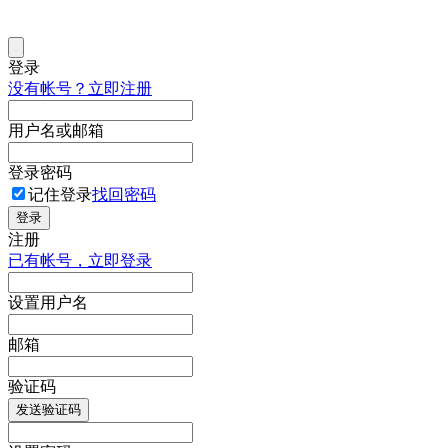
登录
没有帐号？立即注册
用户名或邮箱
登录密码
记住登录
找回密码
登录
注册
已有帐号，立即登录
设置用户名
邮箱
验证码
发送验证码