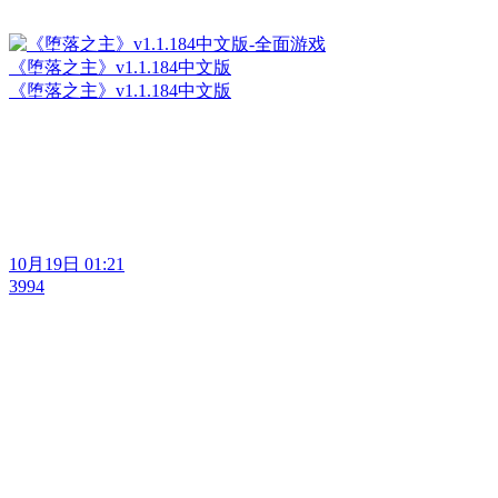
《堕落之主》v1.1.184中文版
《堕落之主》v1.1.184中文版
10月19日 01:21
3994