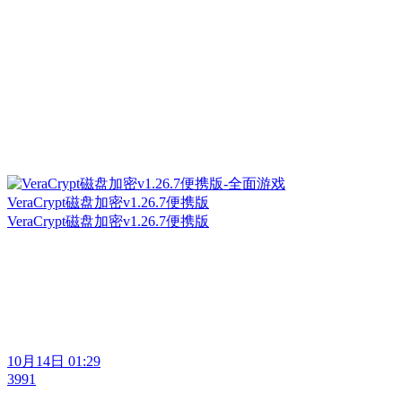
VeraCrypt磁盘加密v1.26.7便携版
VeraCrypt磁盘加密v1.26.7便携版
10月14日 01:29
3991