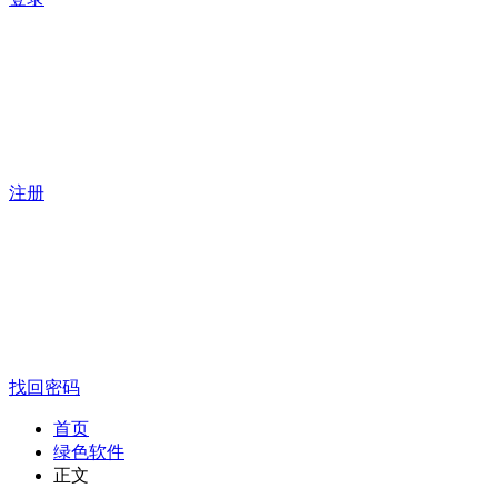
注册
找回密码
首页
绿色软件
正文