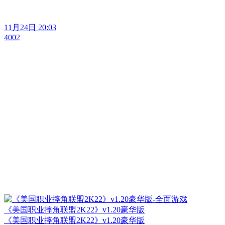
11月24日 20:03
4002
《美国职业摔角联盟2K22》v1.20豪华版
《美国职业摔角联盟2K22》v1.20豪华版