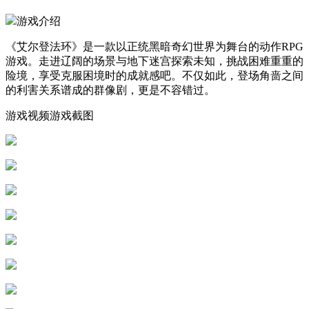
游戏介绍
《艾尔登法环》是一款以正统黑暗奇幻世界为舞台的动作RPG
游戏。走进辽阔的场景与地下迷宫探索未知，挑战困难重重的
险境，享受克服困境时的成就感吧。不仅如此，登场角啬之间
的利害关系谱成的群像剧，更是不容错过。
游戏视频游戏截图