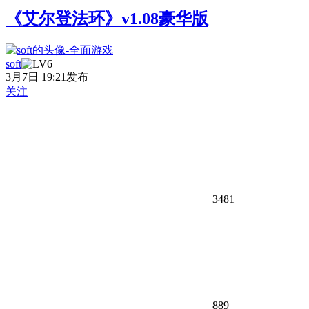
《艾尔登法环》v1.08豪华版
soft
3月7日 19:21发布
关注
3481
889