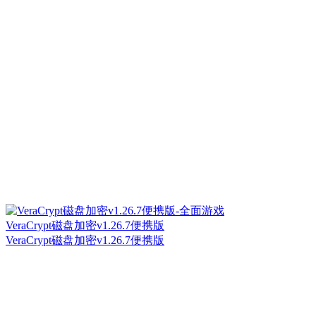
VeraCrypt磁盘加密v1.26.7便携版
VeraCrypt磁盘加密v1.26.7便携版