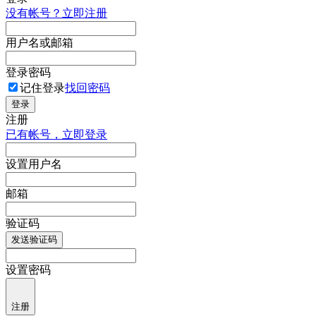
没有帐号？立即注册
用户名或邮箱
登录密码
记住登录
找回密码
登录
注册
已有帐号，立即登录
设置用户名
邮箱
验证码
发送验证码
设置密码
注册