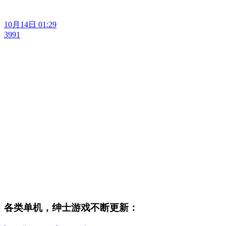
10月14日 01:29
3991
各类单机，绅士游戏不断更新：