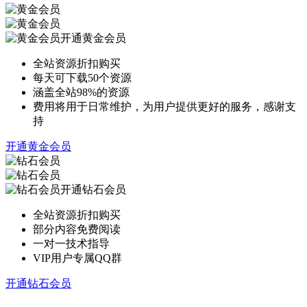
开通黄金会员
全站资源折扣购买
每天可下载50个资源
涵盖全站98%的资源
费用将用于日常维护，为用户提供更好的服务，感谢支
持
开通黄金会员
开通钻石会员
全站资源折扣购买
部分内容免费阅读
一对一技术指导
VIP用户专属QQ群
开通钻石会员