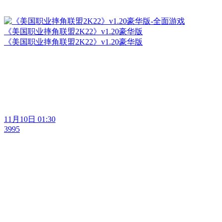
《美国职业摔角联盟2K22》v1.20豪华版
《美国职业摔角联盟2K22》v1.20豪华版
11月10日 01:30
3995