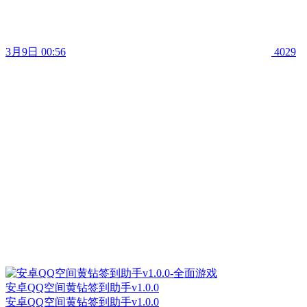
3月9日 00:56
4029
安卓QQ空间黄钻签到助手v1.0.0
安卓QQ空间黄钻签到助手v1.0.0