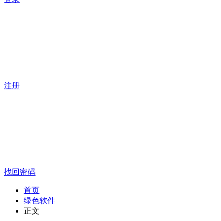
注册
找回密码
首页
绿色软件
正文