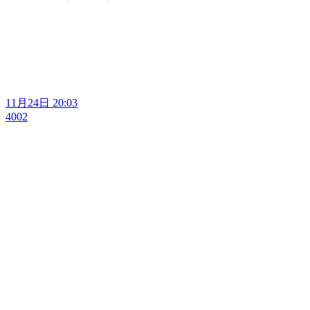
11月24日 20:03
4002