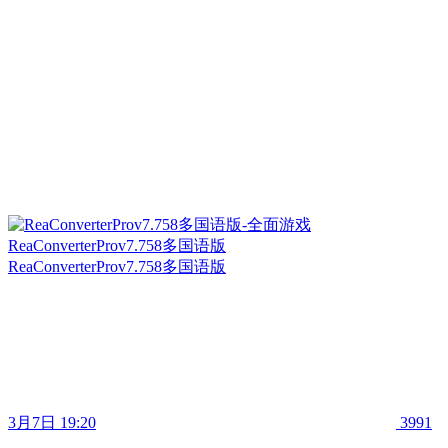
ReaConverterProv7.758多国语版
ReaConverterProv7.758多国语版
3月7日 19:20
3991