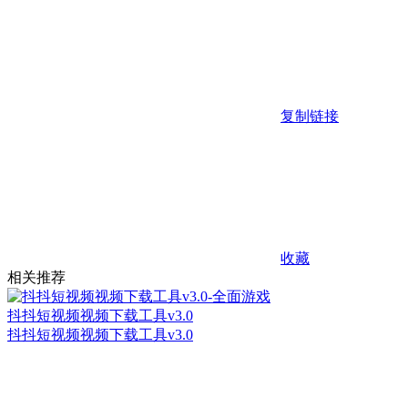
复制链接
收藏
相关推荐
抖抖短视频视频下载工具v3.0
抖抖短视频视频下载工具v3.0