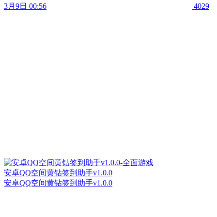
3月9日 00:56
4029
安卓QQ空间黄钻签到助手v1.0.0
安卓QQ空间黄钻签到助手v1.0.0