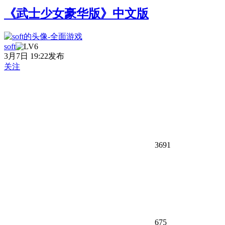
《武士少女豪华版》中文版
soft
3月7日 19:22发布
关注
3691
675