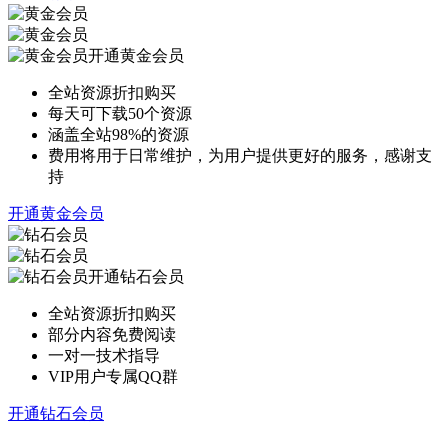
开通黄金会员
全站资源折扣购买
每天可下载50个资源
涵盖全站98%的资源
费用将用于日常维护，为用户提供更好的服务，感谢支
持
开通黄金会员
开通钻石会员
全站资源折扣购买
部分内容免费阅读
一对一技术指导
VIP用户专属QQ群
开通钻石会员