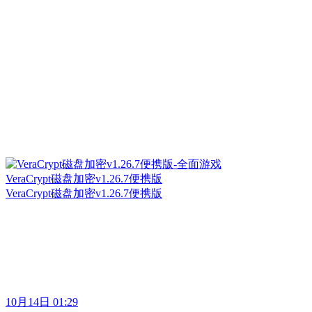
VeraCrypt磁盘加密v1.26.7便携版
VeraCrypt磁盘加密v1.26.7便携版
10月14日 01:29