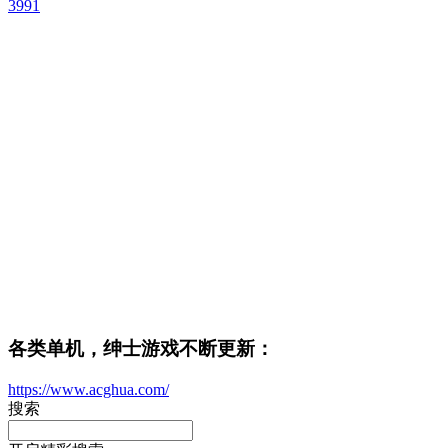
3991
各类单机，绅士游戏不断更新：
https://www.acghua.com/
搜索