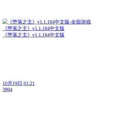
《堕落之主》v1.1.184中文版
《堕落之主》v1.1.184中文版
10月19日 01:21
3994