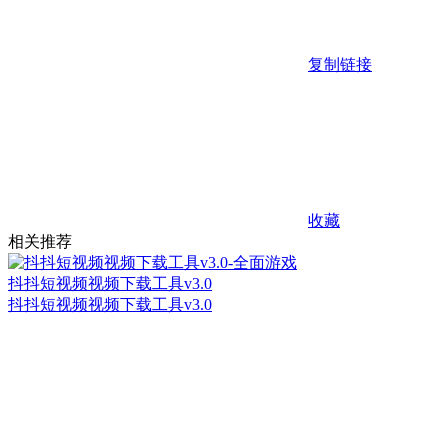
复制链接
收藏
相关推荐
抖抖短视频视频下载工具v3.0
抖抖短视频视频下载工具v3.0