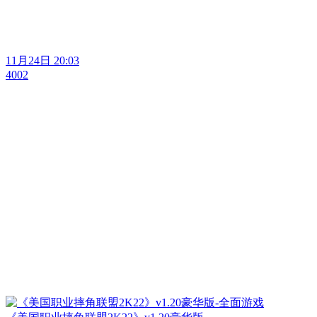
11月24日 20:03
4002