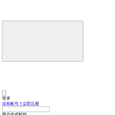
登录
没有帐号？立即注册
用户名或邮箱