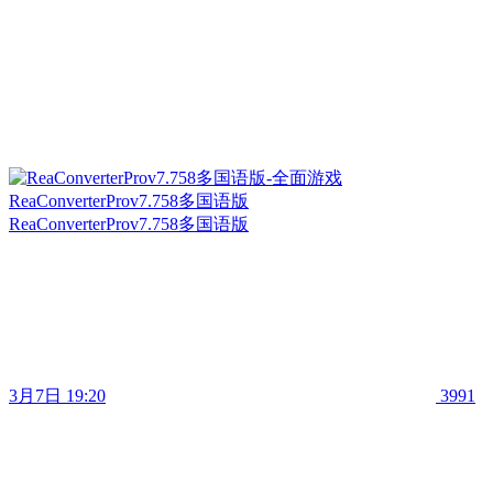
ReaConverterProv7.758多国语版
ReaConverterProv7.758多国语版
3月7日 19:20
3991