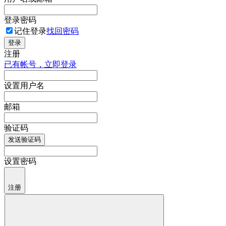
登录密码
记住登录
找回密码
登录
注册
已有帐号，立即登录
设置用户名
邮箱
验证码
发送验证码
设置密码
注册