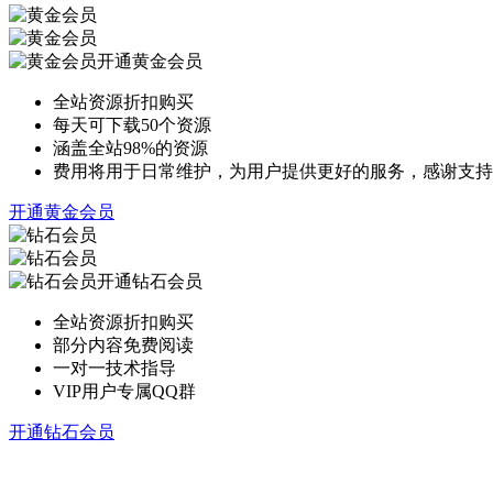
开通黄金会员
全站资源折扣购买
每天可下载50个资源
涵盖全站98%的资源
费用将用于日常维护，为用户提供更好的服务，感谢支持
开通黄金会员
开通钻石会员
全站资源折扣购买
部分内容免费阅读
一对一技术指导
VIP用户专属QQ群
开通钻石会员