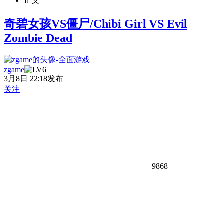
正文
奇碧女孩VS僵尸/Chibi Girl VS Evil
Zombie Dead
zgame
3月8日 22:18发布
关注
9868