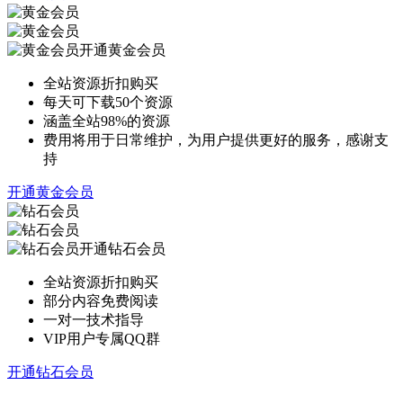
开通黄金会员
全站资源折扣购买
每天可下载50个资源
涵盖全站98%的资源
费用将用于日常维护，为用户提供更好的服务，感谢支
持
开通黄金会员
开通钻石会员
全站资源折扣购买
部分内容免费阅读
一对一技术指导
VIP用户专属QQ群
开通钻石会员