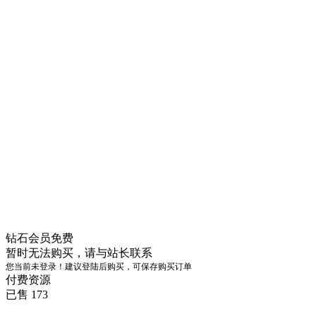
钻石会员
免费
暂时无法购买，请与站长联系
您当前未登录！建议登陆后购买，可保存购买订单
付费资源
已售 173