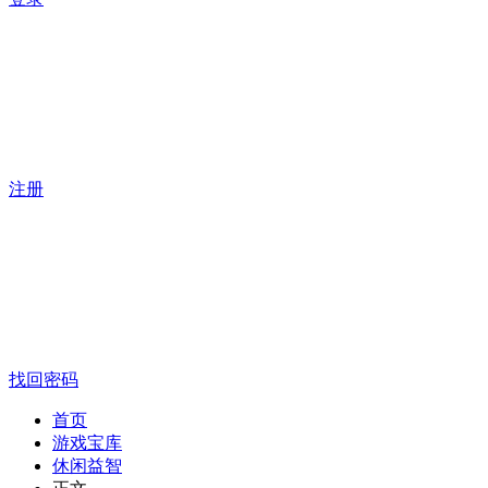
注册
找回密码
首页
游戏宝库
休闲益智