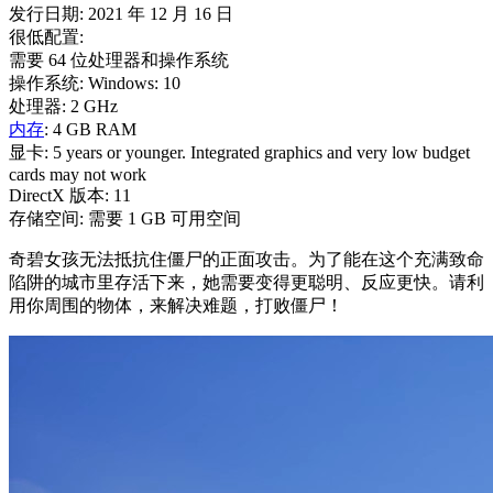
发行日期: 2021 年 12 月 16 日
很低配置:
需要 64 位处理器和操作系统
操作系统: Windows: 10
处理器: 2 GHz
内存
: 4 GB RAM
显卡: 5 years or younger. Integrated graphics and very low budget
cards may not work
DirectX 版本: 11
存储空间: 需要 1 GB 可用空间
奇碧女孩无法抵抗住僵尸的正面攻击。为了能在这个充满致命
陷阱的城市里存活下来，她需要变得更聪明、反应更快。请利
用你周围的物体，来解决难题，打败僵尸！