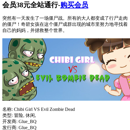
会员38元全站通行-
购买会员
突然有一天发生了一场僵尸战。所有的大人都变成了行尸走肉
的僵尸！奇碧女孩在这个僵尸成群出现的城市里努力地寻找着
自己的妈妈，并拯救整个世界。
名称: Chibi Girl VS Evil Zombie Dead
类型: 冒险, 休闲,
开发商: Glue_BQ
发行商: Glue_BQ