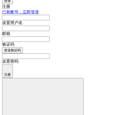
登录
注册
已有帐号，立即登录
设置用户名
邮箱
验证码
发送验证码
设置密码
注册