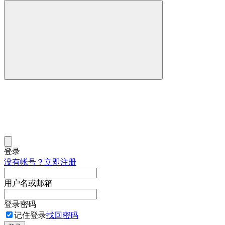
登录
没有帐号？立即注册
用户名或邮箱
登录密码
记住登录
找回密码