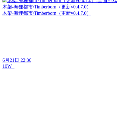
木架-海狸都市/Timberborn（更新v0.4.7.0）
木架-海狸都市/Timberborn（更新v0.4.7.0）
6月21日 22:36
10W+