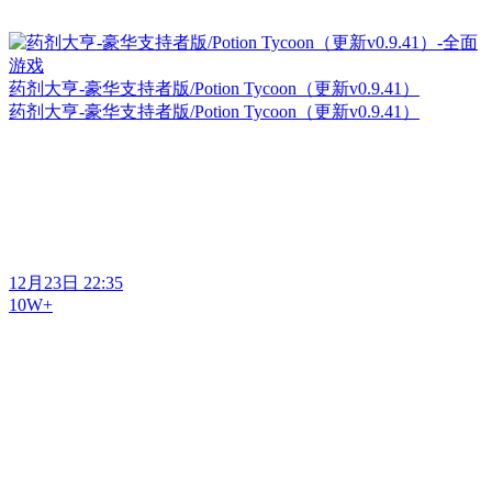
药剂大亨-豪华支持者版/Potion Tycoon（更新v0.9.41）
药剂大亨-豪华支持者版/Potion Tycoon（更新v0.9.41）
12月23日 22:35
10W+