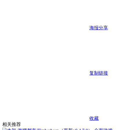
海报分享
复制链接
收藏
相关推荐