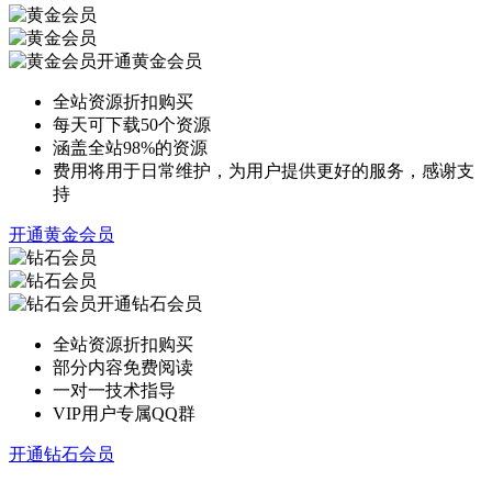
开通黄金会员
全站资源折扣购买
每天可下载50个资源
涵盖全站98%的资源
费用将用于日常维护，为用户提供更好的服务，感谢支
持
开通黄金会员
开通钻石会员
全站资源折扣购买
部分内容免费阅读
一对一技术指导
VIP用户专属QQ群
开通钻石会员