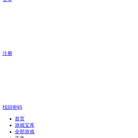
注册
找回密码
首页
游戏宝库
全部游戏