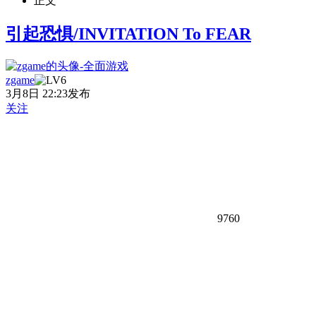
正文
引起恐惧/INVITATION To FEAR
zgame
3月8日 22:23发布
关注
9760