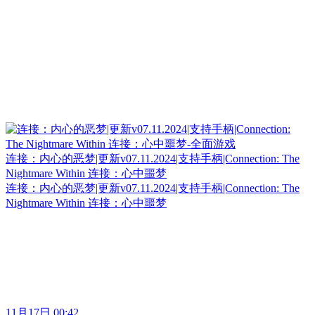
连接：内心的恶梦|更新v07.11.2024|支持手柄|Connection: The
Nightmare Within 连接：心中噩梦
连接：内心的恶梦|更新v07.11.2024|支持手柄|Connection: The
Nightmare Within 连接：心中噩梦
11月17日 00:42