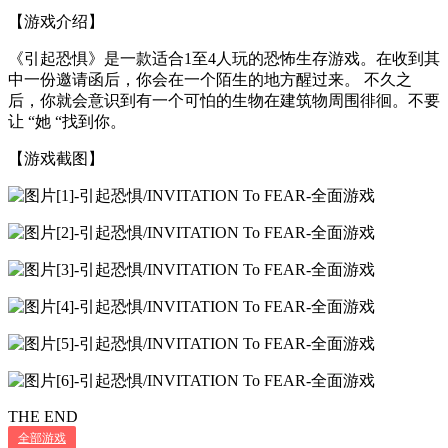
【游戏介绍】
《引起恐惧》是一款适合1至4人玩的恐怖生存游戏。在收到其
中一份邀请函后，你会在一个陌生的地方醒过来。 不久之
后，你就会意识到有一个可怕的生物在建筑物周围徘徊。不要
让 “她 “找到你。
【游戏截图】
THE END
全部游戏