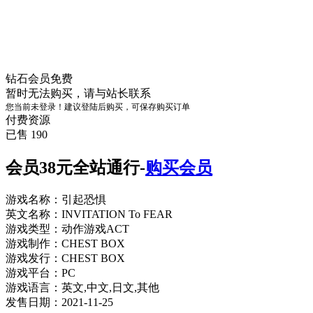
钻石会员
免费
暂时无法购买，请与站长联系
您当前未登录！建议登陆后购买，可保存购买订单
付费资源
已售 190
会员38元全站通行-
购买会员
游戏名称：引起恐惧
英文名称：INVITATION To FEAR
游戏类型：动作游戏ACT
游戏制作：CHEST BOX
游戏发行：CHEST BOX
游戏平台：PC
游戏语言：英文,中文,日文,其他
发售日期：2021-11-25