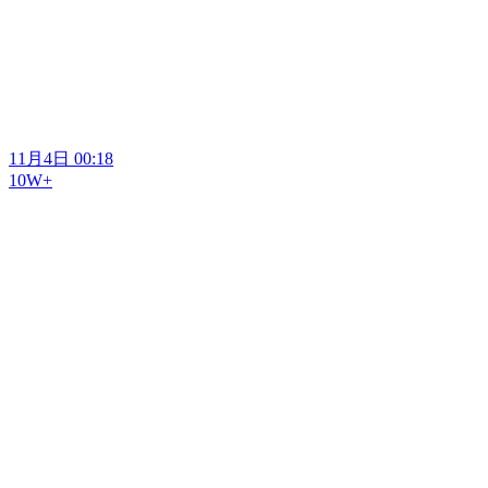
11月4日 00:18
10W+