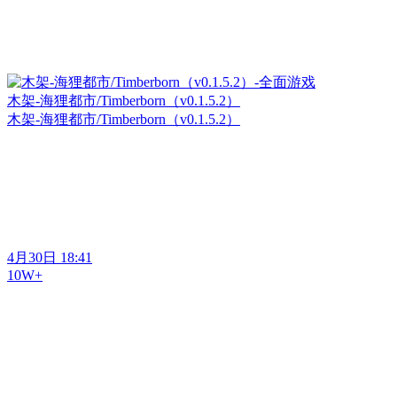
木架-海狸都市/Timberborn（v0.1.5.2）
木架-海狸都市/Timberborn（v0.1.5.2）
4月30日 18:41
10W+