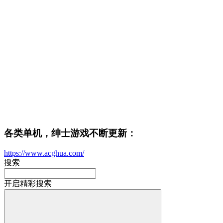
各类单机，绅士游戏不断更新：
https://www.acghua.com/
搜索
开启精彩搜索