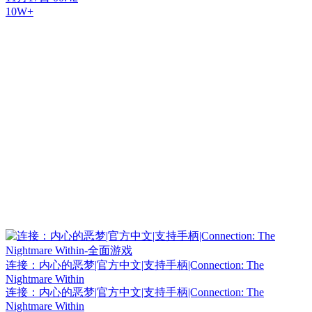
10W+
连接：内心的恶梦|官方中文|支持手柄|Connection: The
Nightmare Within
连接：内心的恶梦|官方中文|支持手柄|Connection: The
Nightmare Within