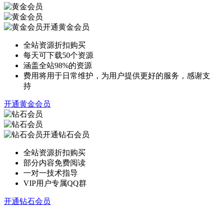
开通黄金会员
全站资源折扣购买
每天可下载50个资源
涵盖全站98%的资源
费用将用于日常维护，为用户提供更好的服务，感谢支
持
开通黄金会员
开通钻石会员
全站资源折扣购买
部分内容免费阅读
一对一技术指导
VIP用户专属QQ群
开通钻石会员