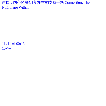
连接：内心的恶梦|官方中文|支持手柄|Connection: The
Nightmare Within
11月4日 00:18
10W+