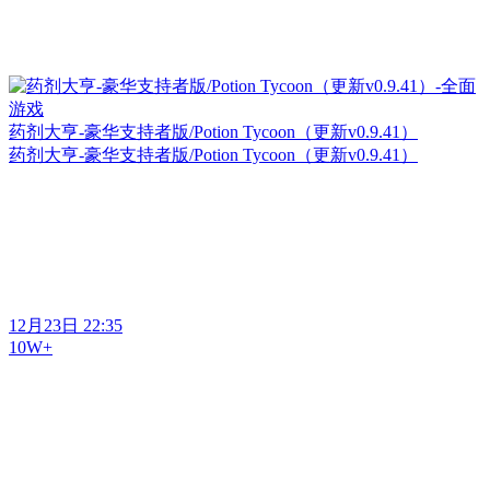
药剂大亨-豪华支持者版/Potion Tycoon（更新v0.9.41）
药剂大亨-豪华支持者版/Potion Tycoon（更新v0.9.41）
12月23日 22:35
10W+