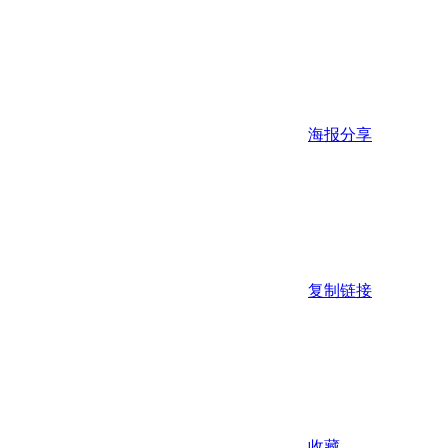
海报分享
复制链接
收藏