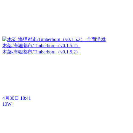
木架-海狸都市/Timberborn（v0.1.5.2）
木架-海狸都市/Timberborn（v0.1.5.2）
4月30日 18:41
10W+