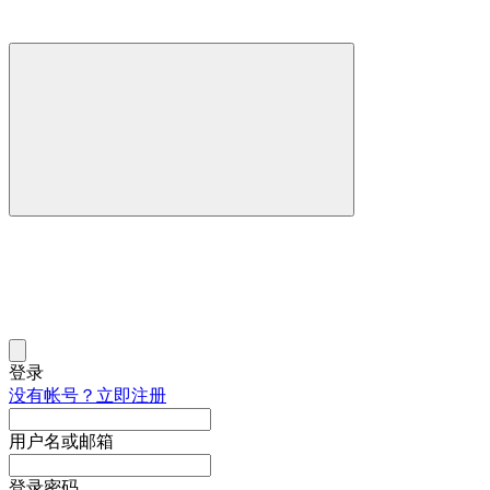
登录
没有帐号？立即注册
用户名或邮箱
登录密码