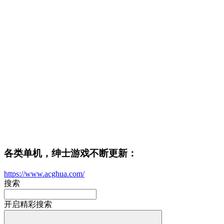
各类单机，绅士游戏不断更新：
https://www.acghua.com/
搜索
开启精彩搜索