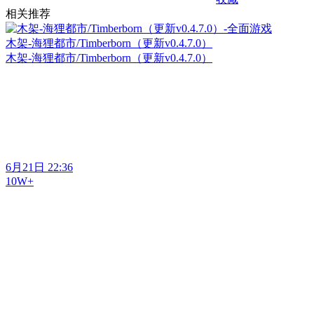
相关推荐
木架-海狸都市/Timberborn（更新v0.4.7.0）
木架-海狸都市/Timberborn（更新v0.4.7.0）
6月21日 22:36
10W+