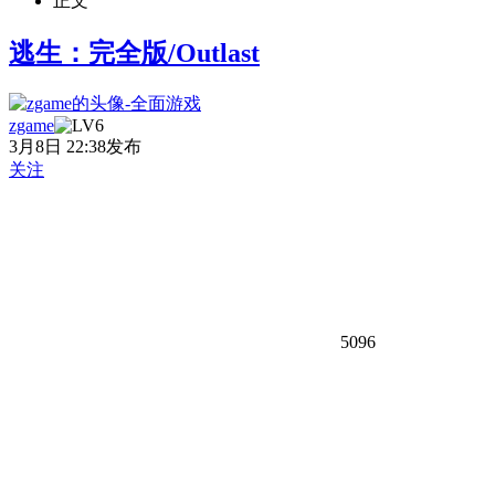
正文
逃生：完全版/Outlast
zgame
3月8日 22:38发布
关注
5096