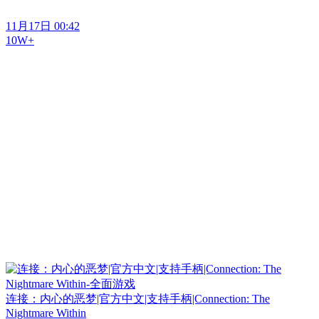
11月17日 00:42
10W+
连接：内心的恶梦|官方中文|支持手柄|Connection: The
Nightmare Within