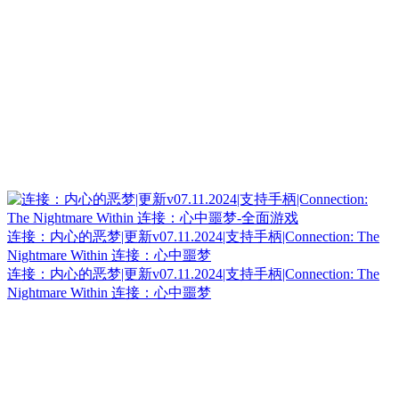
连接：内心的恶梦|更新v07.11.2024|支持手柄|Connection: The
Nightmare Within 连接：心中噩梦
连接：内心的恶梦|更新v07.11.2024|支持手柄|Connection: The
Nightmare Within 连接：心中噩梦