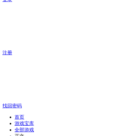
注册
找回密码
首页
游戏宝库
全部游戏