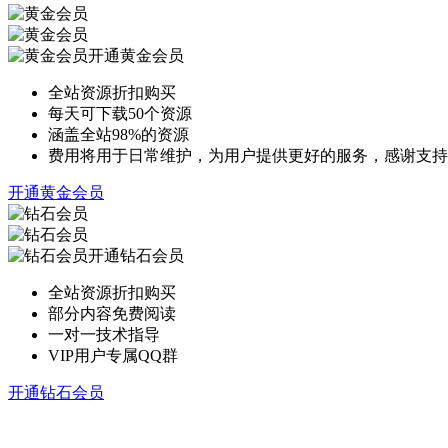
开通黄金会员
全站资源折扣购买
每天可下载50个资源
涵盖全站98%的资源
费用将用于日常维护，为用户提供更好的服务，感谢支持
开通黄金会员
开通钻石会员
全站资源折扣购买
部分内容免费阅读
一对一技术指导
VIP用户专属QQ群
开通钻石会员