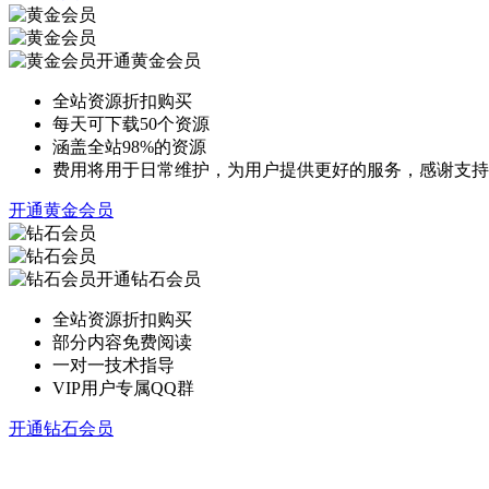
开通黄金会员
全站资源折扣购买
每天可下载50个资源
涵盖全站98%的资源
费用将用于日常维护，为用户提供更好的服务，感谢支持
开通黄金会员
开通钻石会员
全站资源折扣购买
部分内容免费阅读
一对一技术指导
VIP用户专属QQ群
开通钻石会员