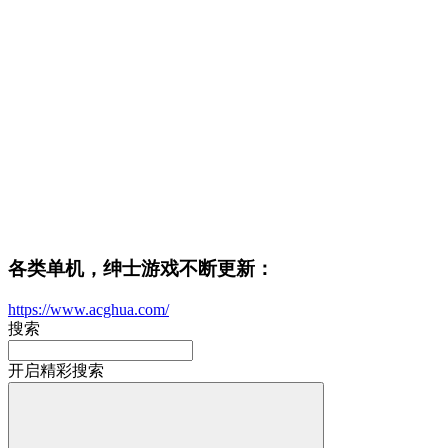
各类单机，绅士游戏不断更新：
https://www.acghua.com/
搜索
开启精彩搜索