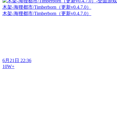
木架-海狸都市/Timberborn（更新v0.4.7.0）
木架-海狸都市/Timberborn（更新v0.4.7.0）
6月21日 22:36
10W+