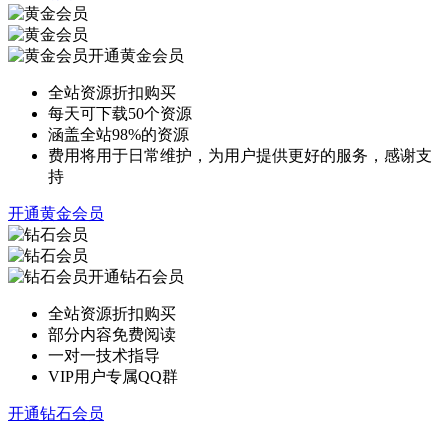
开通黄金会员
全站资源折扣购买
每天可下载50个资源
涵盖全站98%的资源
费用将用于日常维护，为用户提供更好的服务，感谢支
持
开通黄金会员
开通钻石会员
全站资源折扣购买
部分内容免费阅读
一对一技术指导
VIP用户专属QQ群
开通钻石会员