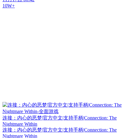
10W+
连接：内心的恶梦|官方中文|支持手柄|Connection: The
Nightmare Within
连接：内心的恶梦|官方中文|支持手柄|Connection: The
Nightmare Within