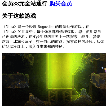
会员38元全站通行-
购买会员
关于这款游戏
《Noita》是一个轻度 Rogue-like 的魔法动作游戏，在
《Noita》的世界中，每个像素都有物理模拟。您可使用您自
己创造的法术，在逐步生成的世界上一路探索、战斗、焚烧、
熔毁、冰冻和蒸发，打开自己的前路。探索多样的环境，从煤
矿到寒冷废土，深入寻求未知的神秘。