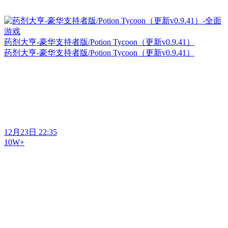
药剂大亨-豪华支持者版/Potion Tycoon（更新v0.9.41）
药剂大亨-豪华支持者版/Potion Tycoon（更新v0.9.41）
12月23日 22:35
10W+