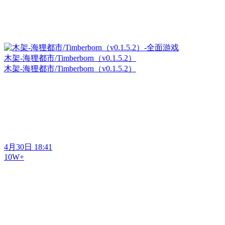
木架-海狸都市/Timberborn（v0.1.5.2）
木架-海狸都市/Timberborn（v0.1.5.2）
4月30日 18:41
10W+