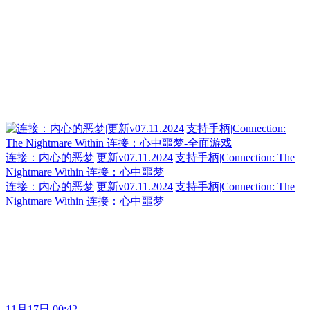
连接：内心的恶梦|更新v07.11.2024|支持手柄|Connection: The
Nightmare Within 连接：心中噩梦
连接：内心的恶梦|更新v07.11.2024|支持手柄|Connection: The
Nightmare Within 连接：心中噩梦
11月17日 00:42