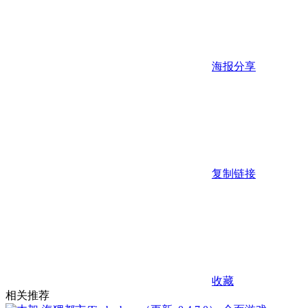
海报分享
复制链接
收藏
相关推荐