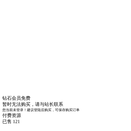
钻石会员
免费
暂时无法购买，请与站长联系
您当前未登录！建议登陆后购买，可保存购买订单
付费资源
已售 121