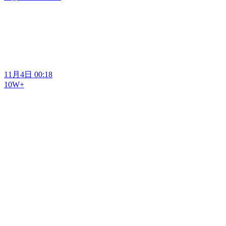
11月4日 00:18
10W+