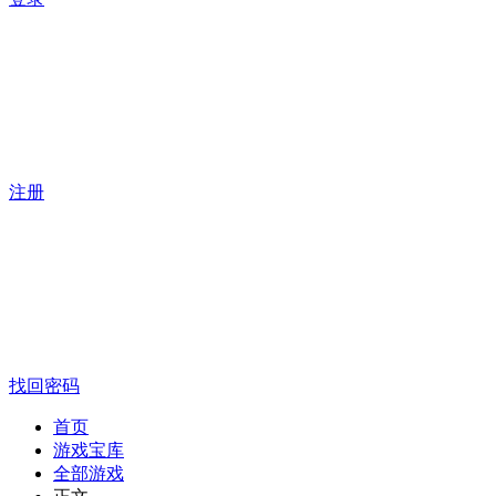
注册
找回密码
首页
游戏宝库
全部游戏