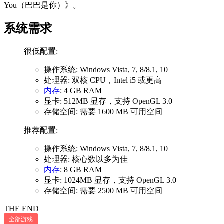
You（巴巴是你）》。
系统需求
很低配置:
操作系统: Windows Vista, 7, 8/8.1, 10
处理器: 双核 CPU，Intel i5 或更高
内存
: 4 GB RAM
显卡: 512MB 显存，支持 OpenGL 3.0
存储空间: 需要 1600 MB 可用空间
推荐配置:
操作系统: Windows Vista, 7, 8/8.1, 10
处理器: 核心数以多为佳
内存
: 8 GB RAM
显卡: 1024MB 显存，支持 OpenGL 3.0
存储空间: 需要 2500 MB 可用空间
THE END
全部游戏