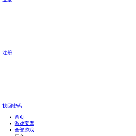
注册
找回密码
首页
游戏宝库
全部游戏