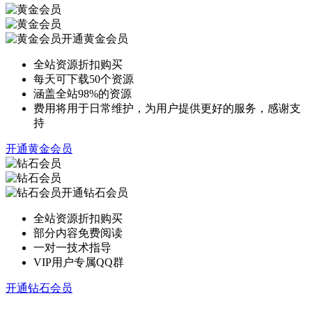
开通黄金会员
全站资源折扣购买
每天可下载50个资源
涵盖全站98%的资源
费用将用于日常维护，为用户提供更好的服务，感谢支
持
开通黄金会员
开通钻石会员
全站资源折扣购买
部分内容免费阅读
一对一技术指导
VIP用户专属QQ群
开通钻石会员