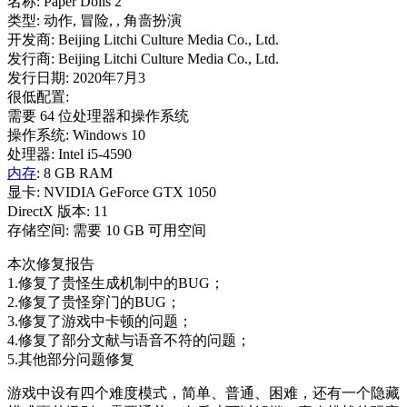
名称: Paper Dolls 2
类型: 动作, 冒险, , 角啬扮演
开发商: Beijing Litchi Culture Media Co., Ltd.
发行商: Beijing Litchi Culture Media Co., Ltd.
发行日期: 2020年7月3
很低配置:
需要 64 位处理器和操作系统
操作系统: Windows 10
处理器: Intel i5-4590
内存
: 8 GB RAM
显卡: NVIDIA GeForce GTX 1050
DirectX 版本: 11
存储空间: 需要 10 GB 可用空间
本次修复报告
1.修复了贵怪生成机制中的BUG；
2.修复了贵怪穿门的BUG；
3.修复了游戏中卡顿的问题；
4.修复了部分文献与语音不符的问题；
5.其他部分问题修复
游戏中设有四个难度模式，简单、普通、困难，还有一个隐藏