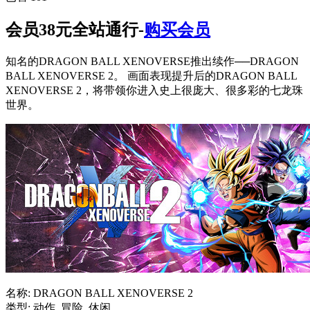
会员38元全站通行-
购买会员
知名的DRAGON BALL XENOVERSE推出续作──DRAGON
BALL XENOVERSE 2。 画面表现提升后的DRAGON BALL
XENOVERSE 2，将带领你进入史上很庞大、很多彩的七龙珠
世界。
名称: DRAGON BALL XENOVERSE 2
类型: 动作, 冒险, 休闲,