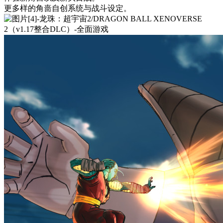
更多样的角啬自创系统与战斗设定。