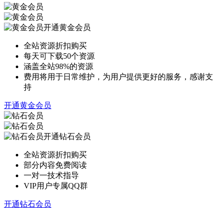
开通黄金会员
全站资源折扣购买
每天可下载50个资源
涵盖全站98%的资源
费用将用于日常维护，为用户提供更好的服务，感谢支
持
开通黄金会员
开通钻石会员
全站资源折扣购买
部分内容免费阅读
一对一技术指导
VIP用户专属QQ群
开通钻石会员