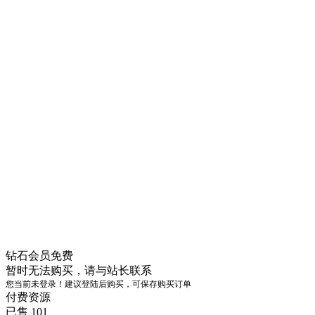
钻石会员
免费
暂时无法购买，请与站长联系
您当前未登录！建议登陆后购买，可保存购买订单
付费资源
已售 101