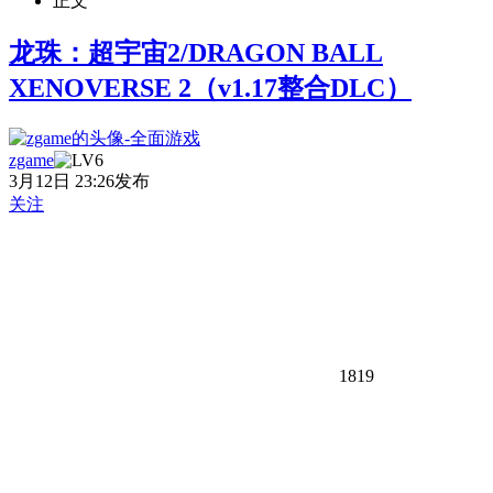
正文
龙珠：超宇宙2/DRAGON BALL
XENOVERSE 2（v1.17整合DLC）
zgame
3月12日 23:26发布
关注
1819