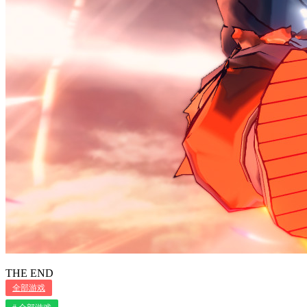
THE END
全部游戏