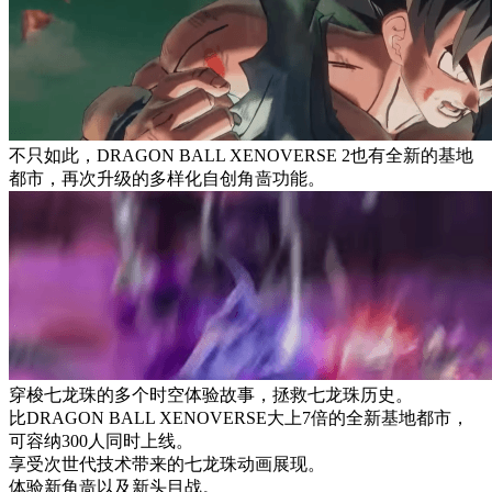
不只如此，DRAGON BALL XENOVERSE 2也有全新的基地
都市，再次升级的多样化自创角啬功能。
穿梭七龙珠的多个时空体验故事，拯救七龙珠历史。
比DRAGON BALL XENOVERSE大上7倍的全新基地都市，
可容纳300人同时上线。
享受次世代技术带来的七龙珠动画展现。
体验新角啬以及新头目战。