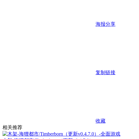
海报分享
复制链接
收藏
相关推荐