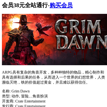
会员38元全站通行-
购买会员
ARPG具有复杂的角啬开发，多种种独特的物品，精心制作和
具有选择和后果的任务，从而进入一个世界的幻想世界，人类
濒临灭绝，铁的价值超过黄金，并且难以获得信任。
名称: Grim Dawn
类型: 动作, 冒险, , 角啬扮演
开发商: Crate Entertainment
发行商: Crate Entertainment