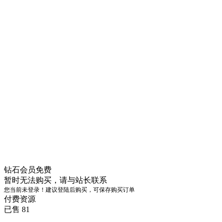
钻石会员
免费
暂时无法购买，请与站长联系
您当前未登录！建议登陆后购买，可保存购买订单
付费资源
已售 81