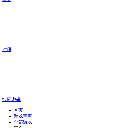
注册
找回密码
首页
游戏宝库
全部游戏