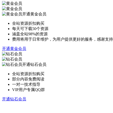
开通黄金会员
全站资源折扣购买
每天可下载50个资源
涵盖全站98%的资源
费用将用于日常维护，为用户提供更好的服务，感谢支持
开通黄金会员
开通钻石会员
全站资源折扣购买
部分内容免费阅读
一对一技术指导
VIP用户专属QQ群
开通钻石会员