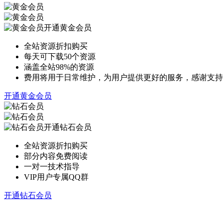
开通黄金会员
全站资源折扣购买
每天可下载50个资源
涵盖全站98%的资源
费用将用于日常维护，为用户提供更好的服务，感谢支持
开通黄金会员
开通钻石会员
全站资源折扣购买
部分内容免费阅读
一对一技术指导
VIP用户专属QQ群
开通钻石会员