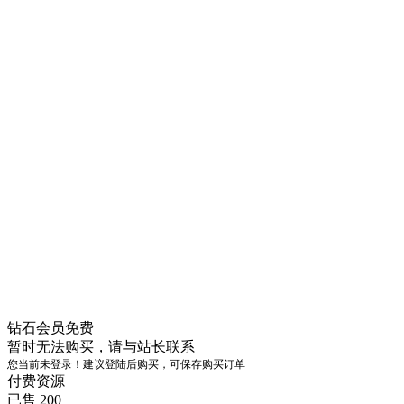
钻石会员
免费
暂时无法购买，请与站长联系
您当前未登录！建议登陆后购买，可保存购买订单
付费资源
已售 200