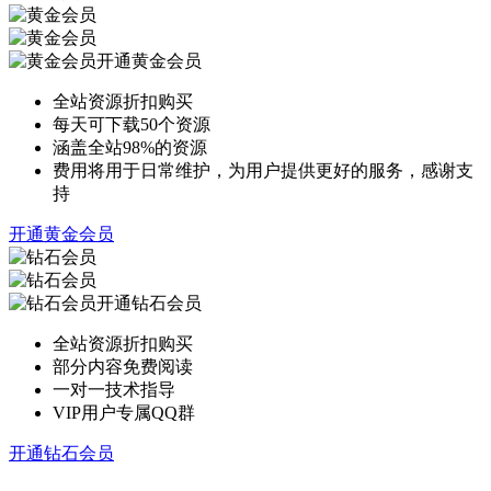
开通黄金会员
全站资源折扣购买
每天可下载50个资源
涵盖全站98%的资源
费用将用于日常维护，为用户提供更好的服务，感谢支
持
开通黄金会员
开通钻石会员
全站资源折扣购买
部分内容免费阅读
一对一技术指导
VIP用户专属QQ群
开通钻石会员