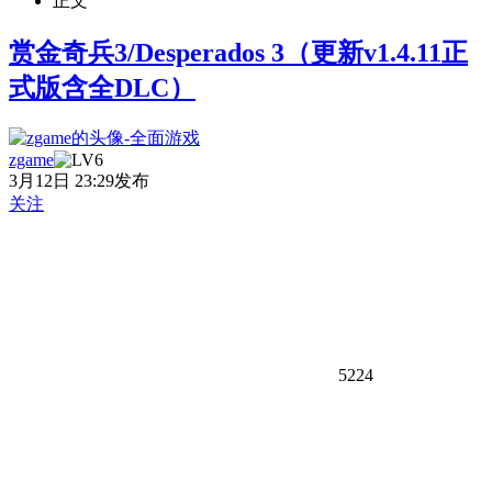
正文
赏金奇兵3/Desperados 3（更新v1.4.11正
式版含全DLC）
zgame
3月12日 23:29发布
关注
5224