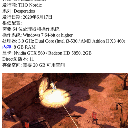
发行商: THQ Nordic
系列: Desperados
发行日期: 2020年6月17日
很低配置:
需要 64 位处理器和操作系统
操作系统: Windows 7 64-bit or higher
处理器: 3.0 GHz Dual Core (Intel i3-530 / AMD Athlon II X3 460)
内存
: 8 GB RAM
显卡: Nvidia GTX 560 / Radeon HD 5850, 2GB
DirectX 版本: 11
存储空间: 需要 20 GB 可用空间