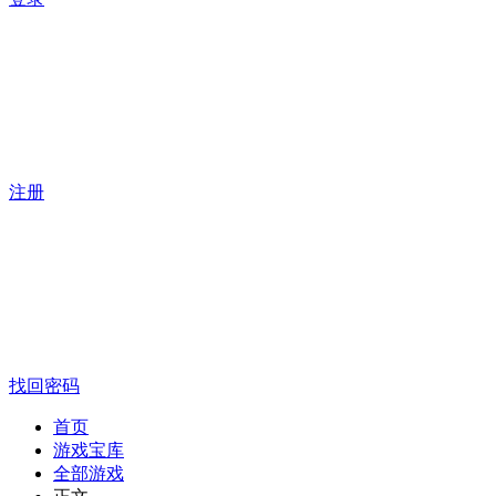
注册
找回密码
首页
游戏宝库
全部游戏