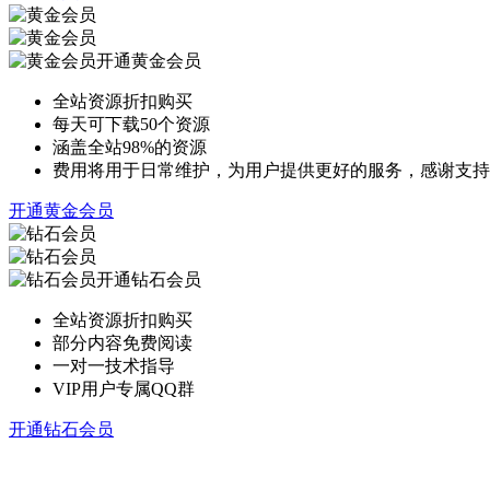
开通黄金会员
全站资源折扣购买
每天可下载50个资源
涵盖全站98%的资源
费用将用于日常维护，为用户提供更好的服务，感谢支持
开通黄金会员
开通钻石会员
全站资源折扣购买
部分内容免费阅读
一对一技术指导
VIP用户专属QQ群
开通钻石会员