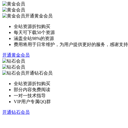
开通黄金会员
全站资源折扣购买
每天可下载50个资源
涵盖全站98%的资源
费用将用于日常维护，为用户提供更好的服务，感谢支持
开通黄金会员
开通钻石会员
全站资源折扣购买
部分内容免费阅读
一对一技术指导
VIP用户专属QQ群
开通钻石会员