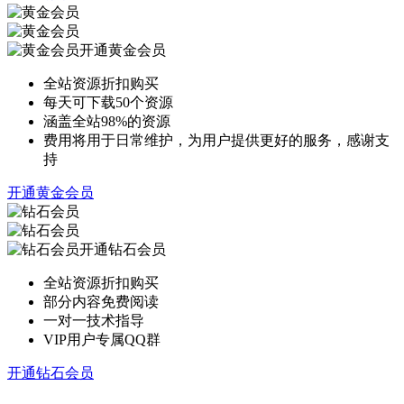
开通黄金会员
全站资源折扣购买
每天可下载50个资源
涵盖全站98%的资源
费用将用于日常维护，为用户提供更好的服务，感谢支
持
开通黄金会员
开通钻石会员
全站资源折扣购买
部分内容免费阅读
一对一技术指导
VIP用户专属QQ群
开通钻石会员