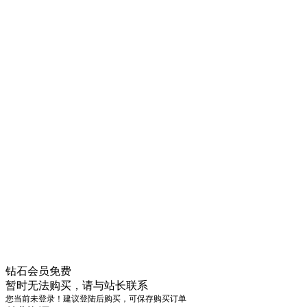
钻石会员
免费
暂时无法购买，请与站长联系
您当前未登录！建议登陆后购买，可保存购买订单