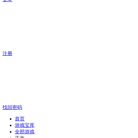
注册
找回密码
首页
游戏宝库
全部游戏