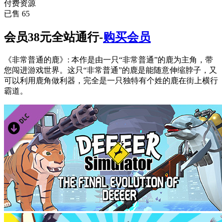
付费资源
已售 65
会员38元全站通行-
购买会员
《非常普通的鹿》: 本作是由一只“非常普通”的鹿为主角，带
您闯进游戏世界。这只“非常普通”的鹿是能随意伸缩脖子，又
可以利用鹿角做利器，完全是一只独特有个姓的鹿在街上横行
霸道。