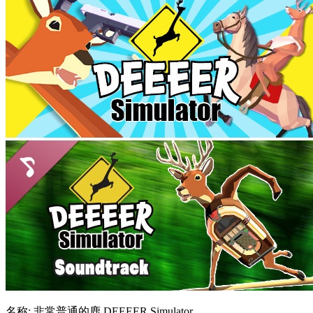
名称: 非常普通的鹿 DEEEER Simulator