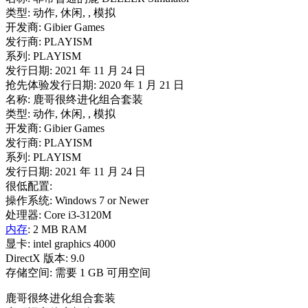
类型: 动作, 休闲, , 模拟
开发商: Gibier Games
发行商: PLAYISM
系列: PLAYISM
发行日期: 2021 年 11 月 24 日
抢先体验发行日期: 2020 年 1 月 21 日
名称: 鹿哥很终进化组合套装
类型: 动作, 休闲, , 模拟
开发商: Gibier Games
发行商: PLAYISM
系列: PLAYISM
发行日期: 2021 年 11 月 24 日
很低配置:
操作系统: Windows 7 or Newer
处理器: Core i3-3120M
内存
: 2 MB RAM
显卡: intel graphics 4000
DirectX 版本: 9.0
存储空间: 需要 1 GB 可用空间
鹿哥很终进化组合套装