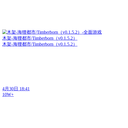
木架-海狸都市/Timberborn（v0.1.5.2）
木架-海狸都市/Timberborn（v0.1.5.2）
4月30日 18:41
10W+