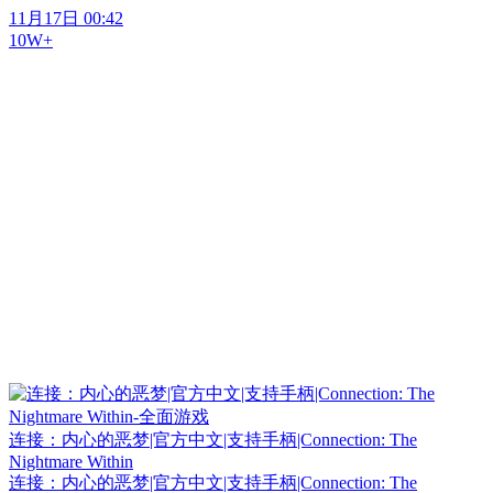
11月17日 00:42
10W+
连接：内心的恶梦|官方中文|支持手柄|Connection: The
Nightmare Within
连接：内心的恶梦|官方中文|支持手柄|Connection: The