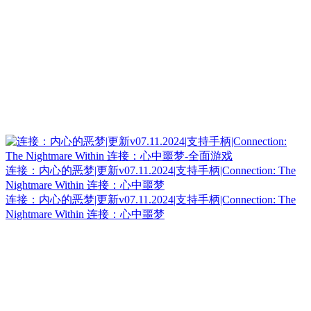
连接：内心的恶梦|更新v07.11.2024|支持手柄|Connection: The
Nightmare Within 连接：心中噩梦
连接：内心的恶梦|更新v07.11.2024|支持手柄|Connection: The
Nightmare Within 连接：心中噩梦