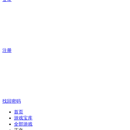
注册
找回密码
首页
游戏宝库
全部游戏