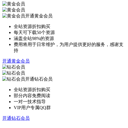
开通黄金会员
全站资源折扣购买
每天可下载50个资源
涵盖全站98%的资源
费用将用于日常维护，为用户提供更好的服务，感谢支
持
开通黄金会员
开通钻石会员
全站资源折扣购买
部分内容免费阅读
一对一技术指导
VIP用户专属QQ群
开通钻石会员