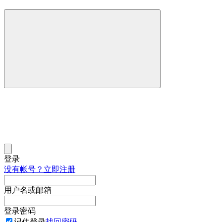
登录
没有帐号？立即注册
用户名或邮箱
登录密码
记住登录
找回密码