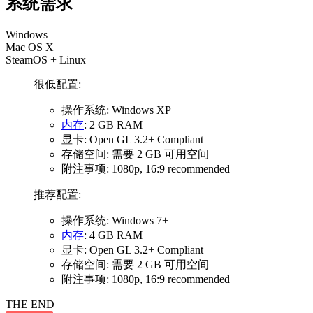
系统需求
Windows
Mac OS X
SteamOS + Linux
很低配置:
操作系统: Windows XP
内存
: 2 GB RAM
显卡: Open GL 3.2+ Compliant
存储空间: 需要 2 GB 可用空间
附注事项: 1080p, 16:9 recommended
推荐配置:
操作系统: Windows 7+
内存
: 4 GB RAM
显卡: Open GL 3.2+ Compliant
存储空间: 需要 2 GB 可用空间
附注事项: 1080p, 16:9 recommended
THE END