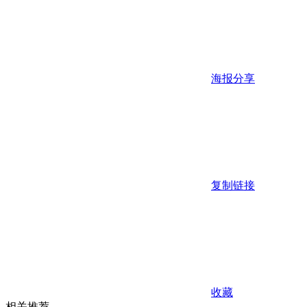
海报分享
复制链接
收藏
相关推荐