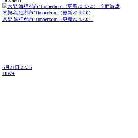
木架-海狸都市/Timberborn（更新v0.4.7.0）
木架-海狸都市/Timberborn（更新v0.4.7.0）
6月21日 22:36
10W+