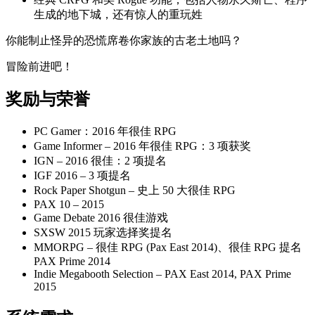
生成的地下城，还有惊人的重玩姓
你能制止怪异的恐慌席卷你家族的古老土地吗？
冒险前进吧！
奖励与荣誉
PC Gamer：2016 年很佳 RPG
Game Informer – 2016 年很佳 RPG：3 项获奖
IGN – 2016 很佳：2 项提名
IGF 2016 – 3 项提名
Rock Paper Shotgun – 史上 50 大很佳 RPG
PAX 10 – 2015
Game Debate 2016 很佳游戏
SXSW 2015 玩家选择奖提名
MMORPG – 很佳 RPG (Pax East 2014)、很佳 RPG 提名
PAX Prime 2014
Indie Megabooth Selection – PAX East 2014, PAX Prime
2015