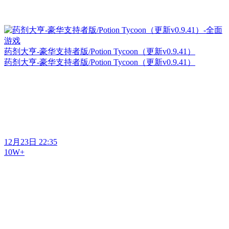
药剂大亨-豪华支持者版/Potion Tycoon（更新v0.9.41）
药剂大亨-豪华支持者版/Potion Tycoon（更新v0.9.41）
12月23日 22:35
10W+