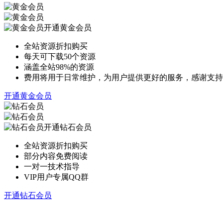
开通黄金会员
全站资源折扣购买
每天可下载50个资源
涵盖全站98%的资源
费用将用于日常维护，为用户提供更好的服务，感谢支持
开通黄金会员
开通钻石会员
全站资源折扣购买
部分内容免费阅读
一对一技术指导
VIP用户专属QQ群
开通钻石会员