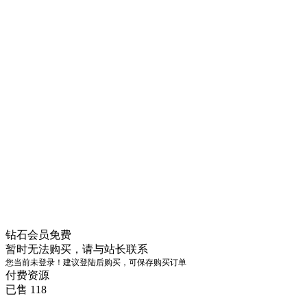
钻石会员
免费
暂时无法购买，请与站长联系
您当前未登录！建议登陆后购买，可保存购买订单
付费资源
已售 118