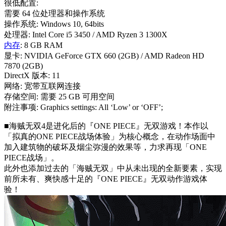
很低配置:
需要 64 位处理器和操作系统
操作系统: Windows 10, 64bits
处理器: Intel Core i5 3450 / AMD Ryzen 3 1300X
内存
: 8 GB RAM
显卡: NVIDIA GeForce GTX 660 (2GB) / AMD Radeon HD
7870 (2GB)
DirectX 版本: 11
网络: 宽带互联网连接
存储空间: 需要 25 GB 可用空间
附注事项: Graphics settings: All ‘Low’ or ‘OFF’;
■海贼无双4是进化后的『ONE PIECE』无双游戏！本作以
「拟真的ONE PIECE战场体验」为核心概念，在动作场面中
加入建筑物的破坏及烟尘弥漫的效果等，力求再现「ONE
PIECE战场」。
此外也添加过去的「海贼无双」中从未出现的全新要素，实现
前所未有、爽快感十足的『ONE PIECE』无双动作游戏体
验！