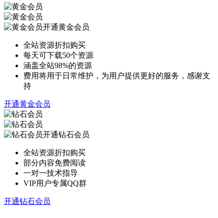
开通黄金会员
全站资源折扣购买
每天可下载50个资源
涵盖全站98%的资源
费用将用于日常维护，为用户提供更好的服务，感谢支
持
开通黄金会员
开通钻石会员
全站资源折扣购买
部分内容免费阅读
一对一技术指导
VIP用户专属QQ群
开通钻石会员