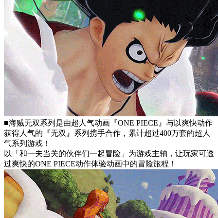
■海贼无双系列是由超人气动画『ONE PIECE』与以爽快动作
获得人气的『无双』系列携手合作，累计超过400万套的超人
气系列游戏！
以「和一夫当关的伙伴们一起冒险」为游戏主轴，让玩家可透
过爽快的ONE PIECE动作体验动画中的冒险旅程！