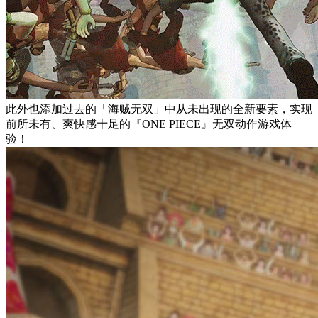
此外也添加过去的「海贼无双」中从未出现的全新要素，实现
前所未有、爽快感十足的『ONE PIECE』无双动作游戏体
验！