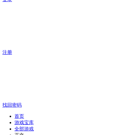
注册
找回密码
首页
游戏宝库
全部游戏