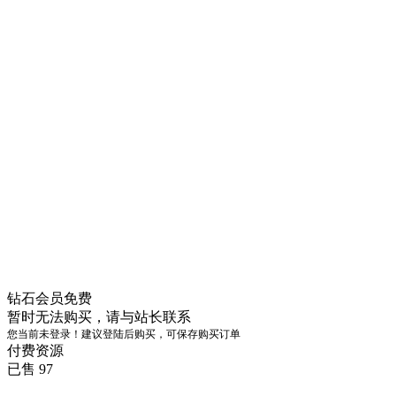
钻石会员
免费
暂时无法购买，请与站长联系
您当前未登录！建议登陆后购买，可保存购买订单
付费资源
已售 97