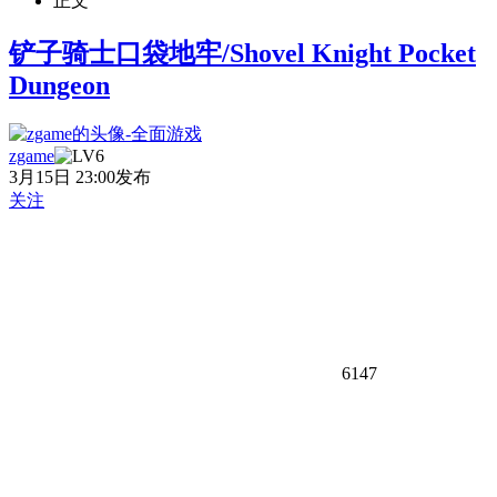
正文
铲子骑士口袋地牢/Shovel Knight Pocket
Dungeon
zgame
3月15日 23:00发布
关注
6147