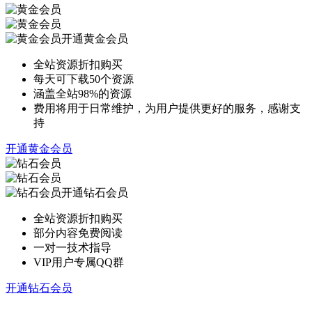
开通黄金会员
全站资源折扣购买
每天可下载50个资源
涵盖全站98%的资源
费用将用于日常维护，为用户提供更好的服务，感谢支
持
开通黄金会员
开通钻石会员
全站资源折扣购买
部分内容免费阅读
一对一技术指导
VIP用户专属QQ群
开通钻石会员