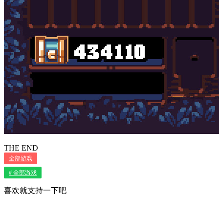
THE END
全部游戏
# 全部游戏
喜欢就支持一下吧