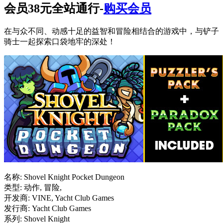
会员38元全站通行-
购买会员
在与众不同、动感十足的益智和冒险相结合的游戏中，与铲子
骑士一起探索口袋地牢的深处！
名称: Shovel Knight Pocket Dungeon
类型: 动作, 冒险,
开发商: VINE, Yacht Club Games
发行商: Yacht Club Games
系列: Shovel Knight