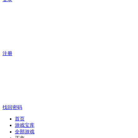
注册
找回密码
首页
游戏宝库
全部游戏