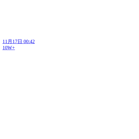
11月17日 00:42
10W+