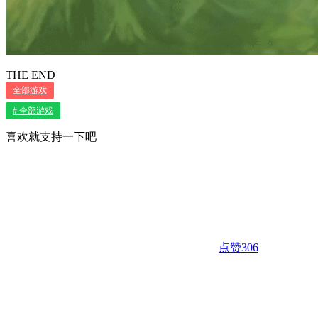
THE END
全部游戏
# 全部游戏
喜欢就支持一下吧
点赞
306