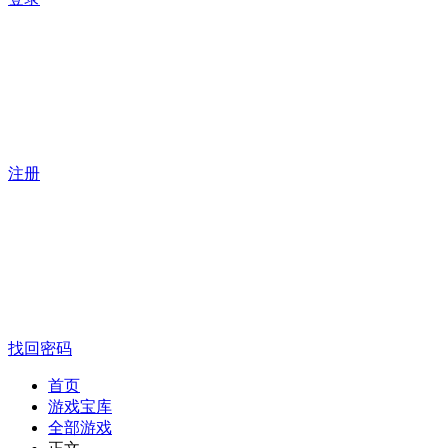
注册
找回密码
首页
游戏宝库
全部游戏