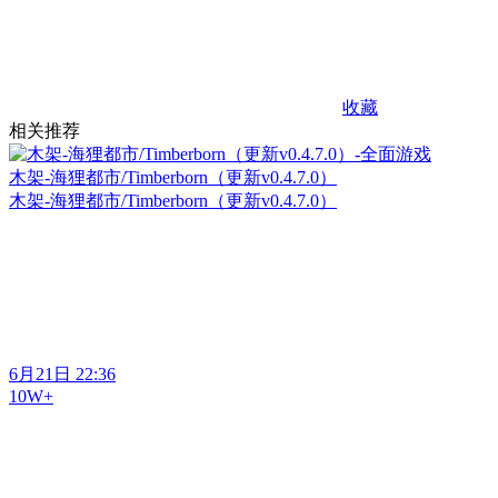
收藏
相关推荐
木架-海狸都市/Timberborn（更新v0.4.7.0）
木架-海狸都市/Timberborn（更新v0.4.7.0）
6月21日 22:36
10W+