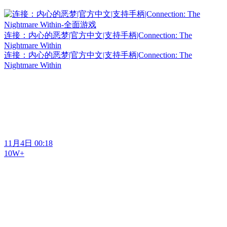
连接：内心的恶梦|官方中文|支持手柄|Connection: The
Nightmare Within
连接：内心的恶梦|官方中文|支持手柄|Connection: The
Nightmare Within
11月4日 00:18
10W+