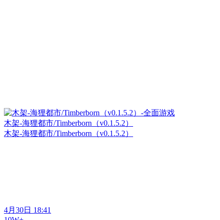
木架-海狸都市/Timberborn（v0.1.5.2）
木架-海狸都市/Timberborn（v0.1.5.2）
4月30日 18:41
10W+