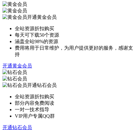
开通黄金会员
全站资源折扣购买
每天可下载50个资源
涵盖全站98%的资源
费用将用于日常维护，为用户提供更好的服务，感谢支
持
开通黄金会员
开通钻石会员
全站资源折扣购买
部分内容免费阅读
一对一技术指导
VIP用户专属QQ群
开通钻石会员