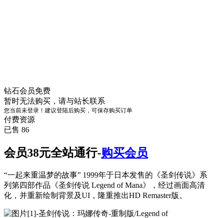
钻石会员
免费
暂时无法购买，请与站长联系
您当前未登录！建议登陆后购买，可保存购买订单
付费资源
已售 86
会员38元全站通行-
购买会员
“一起来重温梦的故事” 1999年于日本发售的《圣剑传说》系
列第四部作品《圣剑传说 Legend of Mana》，经过画面高清
化，并重新绘制背景及UI，隆重推出HD Remaster版。