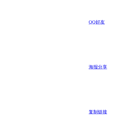
QQ好友
海报分享
复制链接