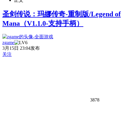
正文
圣剑传说：玛娜传奇-重制版/Legend of
Mana（V1.1.0-支持手柄）
zgame
3月15日 23:04发布
关注
3878