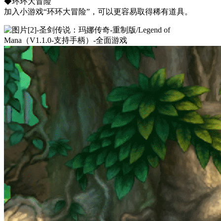
◆环环大冒险
加入小游戏“环环大冒险”，可以更容易取得稀有道具。