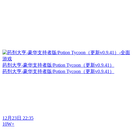
药剂大亨-豪华支持者版/Potion Tycoon（更新v0.9.41）
药剂大亨-豪华支持者版/Potion Tycoon（更新v0.9.41）
12月23日 22:35
10W+