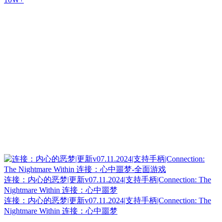
连接：内心的恶梦|更新v07.11.2024|支持手柄|Connection: The
Nightmare Within 连接：心中噩梦
连接：内心的恶梦|更新v07.11.2024|支持手柄|Connection: The
Nightmare Within 连接：心中噩梦