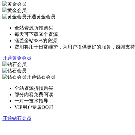
开通黄金会员
全站资源折扣购买
每天可下载50个资源
涵盖全站98%的资源
费用将用于日常维护，为用户提供更好的服务，感谢支持
开通黄金会员
开通钻石会员
全站资源折扣购买
部分内容免费阅读
一对一技术指导
VIP用户专属QQ群
开通钻石会员