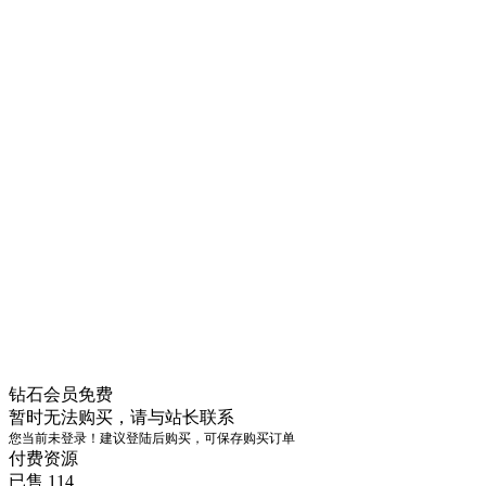
钻石会员
免费
暂时无法购买，请与站长联系
您当前未登录！建议登陆后购买，可保存购买订单
付费资源
已售 114