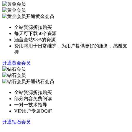
开通黄金会员
全站资源折扣购买
每天可下载50个资源
涵盖全站98%的资源
费用将用于日常维护，为用户提供更好的服务，感谢支
持
开通黄金会员
开通钻石会员
全站资源折扣购买
部分内容免费阅读
一对一技术指导
VIP用户专属QQ群
开通钻石会员