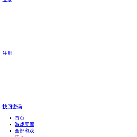
注册
找回密码
首页
游戏宝库
全部游戏