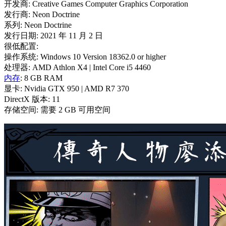
开发商: Creative Games Computer Graphics Corporation
发行商: Neon Doctrine
系列: Neon Doctrine
发行日期: 2021 年 11 月 2 日
很低配置:
操作系统: Windows 10 Version 18362.0 or higher
处理器: AMD Athlon X4 | Intel Core i5 4460
内存
: 8 GB RAM
显卡: Nvidia GTX 950 | AMD R7 370
DirectX 版本: 11
存储空间: 需要 2 GB 可用空间