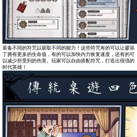
装备不同的符咒以获取不同的能力！这些符咒有的可以让廖添
丁拥有更多的生命值，有的可以加快内力恢复速度，还有的可
以减少所受到的伤害。玩家可以自由搭配符咒，打造出很强的
时代英雄！