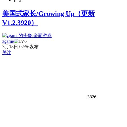
正文
美国式家长/Growing Up（更新
V1.2.3920）
zgame
3月18日 02:56发布
关注
3826