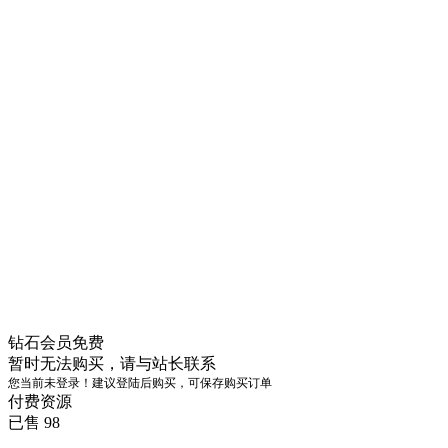
钻石会员
免费
暂时无法购买，请与站长联系
您当前未登录！建议登陆后购买，可保存购买订单
付费资源
已售 98