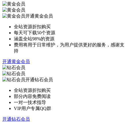
开通黄金会员
全站资源折扣购买
每天可下载50个资源
涵盖全站98%的资源
费用将用于日常维护，为用户提供更好的服务，感谢支
持
开通黄金会员
开通钻石会员
全站资源折扣购买
部分内容免费阅读
一对一技术指导
VIP用户专属QQ群
开通钻石会员