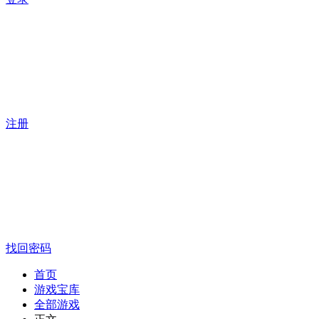
注册
找回密码
首页
游戏宝库
全部游戏