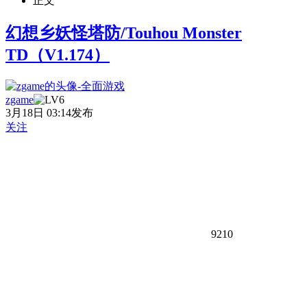
正文
幻想乡妖怪塔防/Touhou Monster
TD（V1.174）
zgame
3月18日 03:14发布
关注
9210