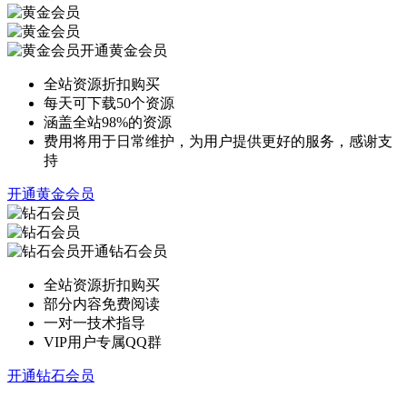
开通黄金会员
全站资源折扣购买
每天可下载50个资源
涵盖全站98%的资源
费用将用于日常维护，为用户提供更好的服务，感谢支
持
开通黄金会员
开通钻石会员
全站资源折扣购买
部分内容免费阅读
一对一技术指导
VIP用户专属QQ群
开通钻石会员