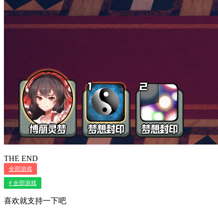
THE END
全部游戏
# 全部游戏
喜欢就支持一下吧