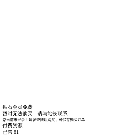
钻石会员
免费
暂时无法购买，请与站长联系
您当前未登录！建议登陆后购买，可保存购买订单
付费资源
已售 81