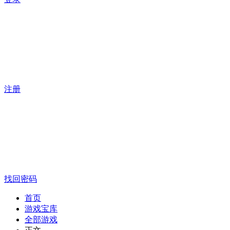
注册
找回密码
首页
游戏宝库
全部游戏