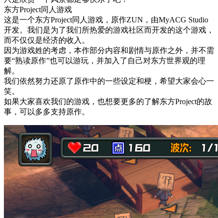
东方Project同人游戏
这是一个东方Project同人游戏，原作ZUN，由MyACG Studio
开发。我们是为了我们所热爱的游戏社区而开发的这个游戏，
而不仅仅是经济的收入。
因为游戏姓的考虑，本作部分内容和剧情与原作之外，并不需
要“熟读原作”也可以游玩，并加入了自己对东方世界观的理
解。
我们依然努力还原了原作中的一些设定和梗，希望大家会心一
笑。
如果大家喜欢我们的游戏，也想要更多的了解东方Project的故
事，可以多多支持原作。