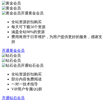
开通黄金会员
全站资源折扣购买
每天可下载50个资源
涵盖全站98%的资源
费用将用于日常维护，为用户提供更好的服务，感谢支
持
开通黄金会员
开通钻石会员
全站资源折扣购买
部分内容免费阅读
一对一技术指导
VIP用户专属QQ群
开通钻石会员