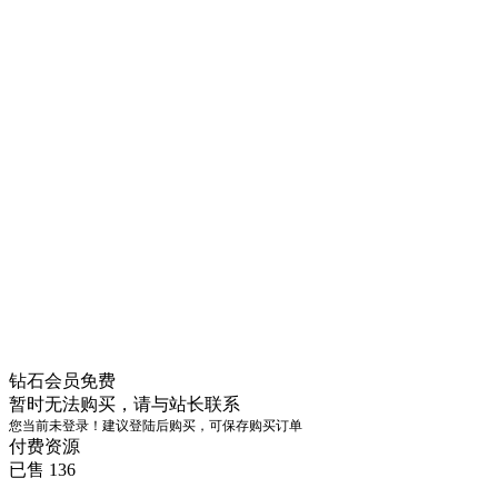
钻石会员
免费
暂时无法购买，请与站长联系
您当前未登录！建议登陆后购买，可保存购买订单
付费资源
已售 136