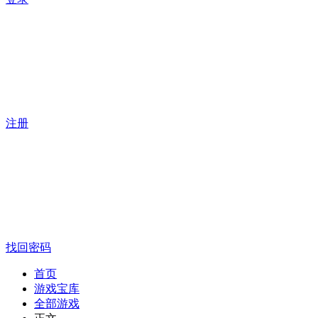
注册
找回密码
首页
游戏宝库
全部游戏