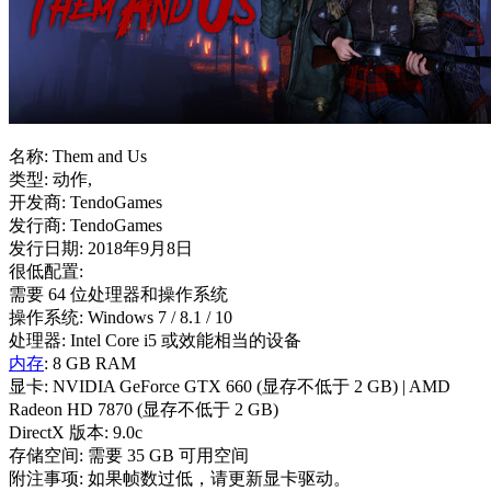
名称: Them and Us
类型: 动作,
开发商: TendoGames
发行商: TendoGames
发行日期: 2018年9月8日
很低配置:
需要 64 位处理器和操作系统
操作系统: Windows 7 / 8.1 / 10
处理器: Intel Core i5 或效能相当的设备
内存
: 8 GB RAM
显卡: NVIDIA GeForce GTX 660 (显存不低于 2 GB) | AMD
Radeon HD 7870 (显存不低于 2 GB)
DirectX 版本: 9.0c
存储空间: 需要 35 GB 可用空间
附注事项: 如果帧数过低，请更新显卡驱动。