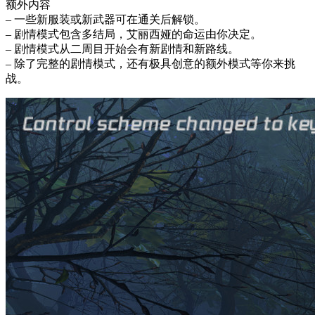
额外内容
– 一些新服装或新武器可在通关后解锁。
– 剧情模式包含多结局，艾丽西娅的命运由你决定。
– 剧情模式从二周目开始会有新剧情和新路线。
– 除了完整的剧情模式，还有极具创意的额外模式等你来挑
战。