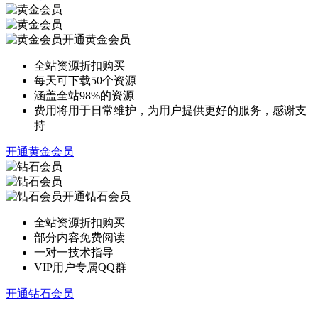
开通黄金会员
全站资源折扣购买
每天可下载50个资源
涵盖全站98%的资源
费用将用于日常维护，为用户提供更好的服务，感谢支
持
开通黄金会员
开通钻石会员
全站资源折扣购买
部分内容免费阅读
一对一技术指导
VIP用户专属QQ群
开通钻石会员