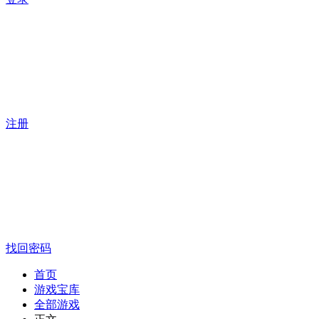
注册
找回密码
首页
游戏宝库
全部游戏