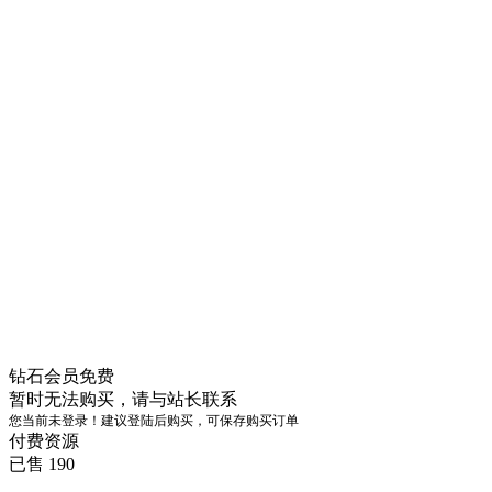
钻石会员
免费
暂时无法购买，请与站长联系
您当前未登录！建议登陆后购买，可保存购买订单
付费资源
已售 190