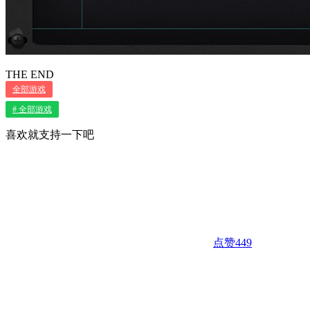
THE END
全部游戏
# 全部游戏
喜欢就支持一下吧
点赞
449