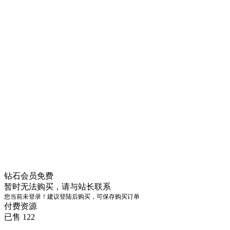
钻石会员
免费
暂时无法购买，请与站长联系
您当前未登录！建议登陆后购买，可保存购买订单
付费资源
已售 122