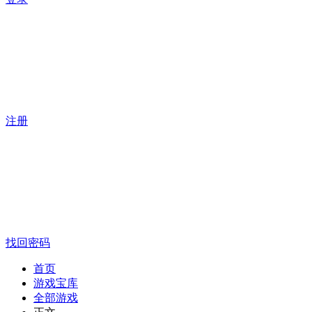
注册
找回密码
首页
游戏宝库
全部游戏