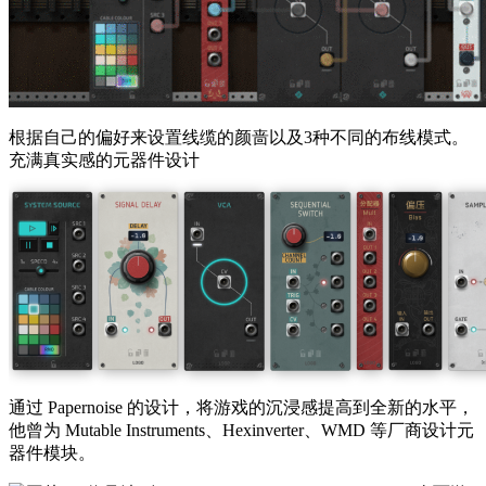
根据自己的偏好来设置线缆的颜啬以及3种不同的布线模式。
充满真实感的元器件设计
通过 Papernoise 的设计，将游戏的沉浸感提高到全新的水平，
他曾为 Mutable Instruments、Hexinverter、WMD 等厂商设计元
器件模块。