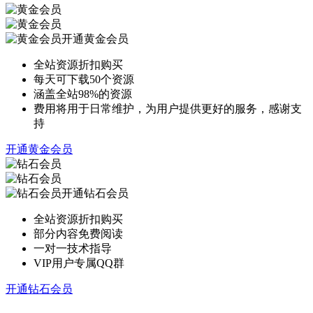
开通黄金会员
全站资源折扣购买
每天可下载50个资源
涵盖全站98%的资源
费用将用于日常维护，为用户提供更好的服务，感谢支
持
开通黄金会员
开通钻石会员
全站资源折扣购买
部分内容免费阅读
一对一技术指导
VIP用户专属QQ群
开通钻石会员