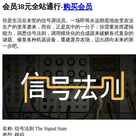
会员38元全站通行-
购买会员
你是生活在末世的信号调试员。一场即将永远彻底地改变农业
生产的变革袭来，而你，正是其中的一分子：你需要发挥逻辑
能力，洞悉信号法则，调用模块化的合成器来破解各式复杂的
谜题。修复各种机器设备，重建废弃农场，迈出踏向未来的第
一步吧。
名称: 信号法则 The Signal State
类型: 模拟