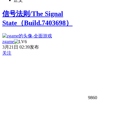
正文
信号法则/The Signal
State（Build.7403698）
zgame
3月21日 02:39发布
关注
9860