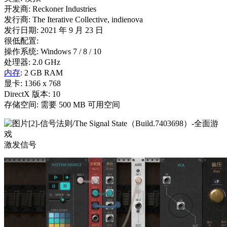
开发商: Reckoner Industries
发行商: The Iterative Collective, indienova
发行日期: 2021 年 9 月 23 日
很低配置:
操作系统: Windows 7 / 8 / 10
处理器: 2.0 GHz
内存
: 2 GB RAM
显卡: 1366 x 768
DirectX 版本: 10
存储空间: 需要 500 MB 可用空间
激发信号