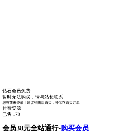
钻石会员
免费
暂时无法购买，请与站长联系
您当前未登录！建议登陆后购买，可保存购买订单
付费资源
已售 178
会员38元全站通行-
购买会员