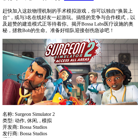
赶快加入这款物理机制的手术模拟游戏，你可以独自“换装上
台”，或与3名在线好友一起游玩。搞怪的竞争与合作模式，以
及超赞的建造模式正等待着你。揭开Bossa Labs医疗设施的奥
秘，拯救Bob的生命。准备好组队迎接创伤急诊吧！
名称: Surgeon Simulator 2
类型: 动作, 休闲, , 模拟
开发商: Bossa Studios
发行商: Bossa Studios