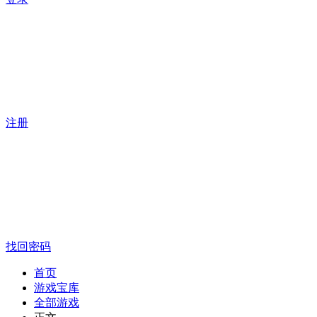
注册
找回密码
首页
游戏宝库
全部游戏