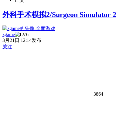
正文
外科手术模拟2/Surgeon Simulator 2
zgame
3月21日 12:14发布
关注
3864