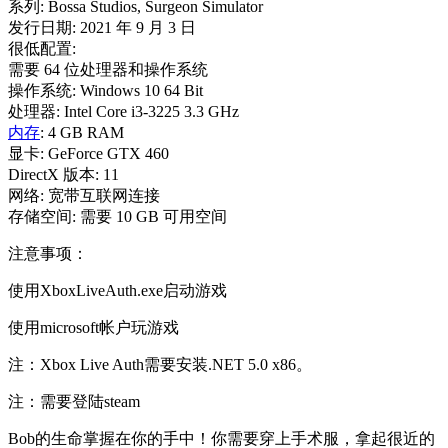
系列: Bossa Studios, Surgeon Simulator
发行日期: 2021 年 9 月 3 日
很低配置:
需要 64 位处理器和操作系统
操作系统: Windows 10 64 Bit
处理器: Intel Core i3-3225 3.3 GHz
内存
: 4 GB RAM
显卡: GeForce GTX 460
DirectX 版本: 11
网络: 宽带互联网连接
存储空间: 需要 10 GB 可用空间
注意事项：
使用XboxLiveAuth.exe启动游戏
使用microsoft帐户玩游戏
注：Xbox Live Auth需要安装.NET 5.0 x86。
注：需要登陆steam
Bob的生命掌握在你的手中！你需要穿上手术服，拿起很近的