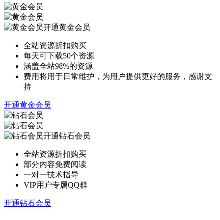
开通黄金会员
全站资源折扣购买
每天可下载50个资源
涵盖全站98%的资源
费用将用于日常维护，为用户提供更好的服务，感谢支
持
开通黄金会员
开通钻石会员
全站资源折扣购买
部分内容免费阅读
一对一技术指导
VIP用户专属QQ群
开通钻石会员