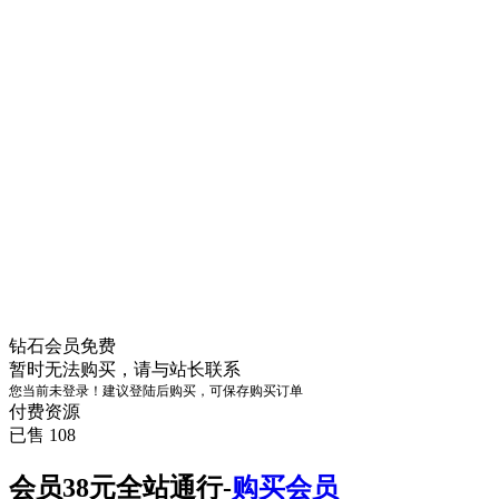
钻石会员
免费
暂时无法购买，请与站长联系
您当前未登录！建议登陆后购买，可保存购买订单
付费资源
已售 108
会员38元全站通行-
购买会员