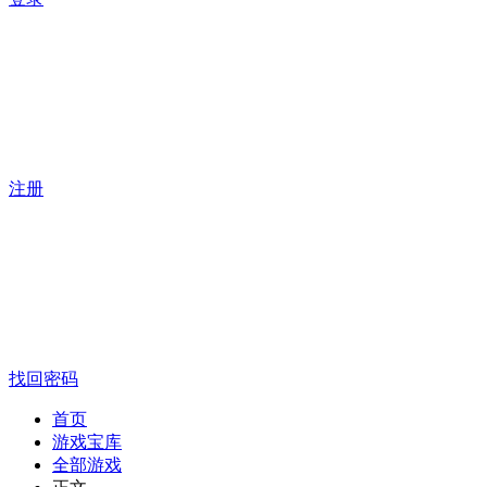
注册
找回密码
首页
游戏宝库
全部游戏