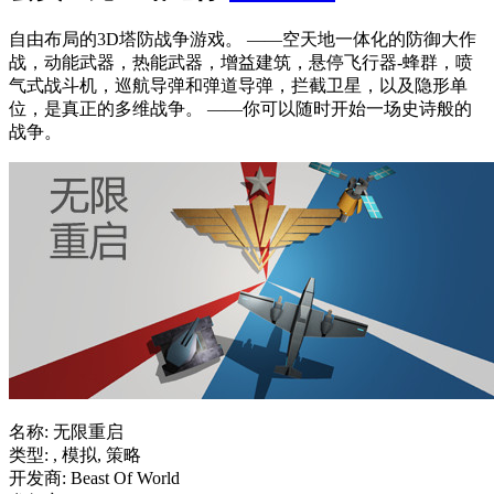
自由布局的3D塔防战争游戏。 ——空天地一体化的防御大作
战，动能武器，热能武器，增益建筑，悬停飞行器-蜂群，喷
气式战斗机，巡航导弹和弹道导弹，拦截卫星，以及隐形单
位，是真正的多维战争。 ——你可以随时开始一场史诗般的
战争。
名称: 无限重启
类型: , 模拟, 策略
开发商: Beast Of World