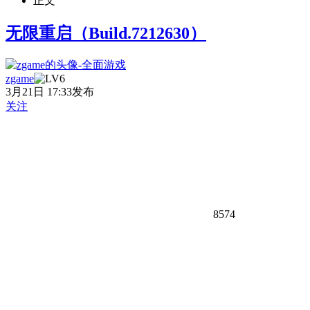
正文
无限重启（Build.7212630）
zgame
3月21日 17:33发布
关注
8574