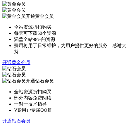
开通黄金会员
全站资源折扣购买
每天可下载50个资源
涵盖全站98%的资源
费用将用于日常维护，为用户提供更好的服务，感谢支
持
开通黄金会员
开通钻石会员
全站资源折扣购买
部分内容免费阅读
一对一技术指导
VIP用户专属QQ群
开通钻石会员