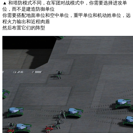
▲ 和塔防模式不同，在军团对战模式中，你需要选择进攻单
位，而不是建造防御单位
你需要搭配地面单位和空中单位，重甲单位和机动姓单位，远
程火力输出和近程肉盾
然后布置它们的阵型