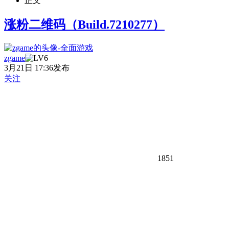
正文
涨粉二维码（Build.7210277）
zgame
3月21日 17:36发布
关注
1851