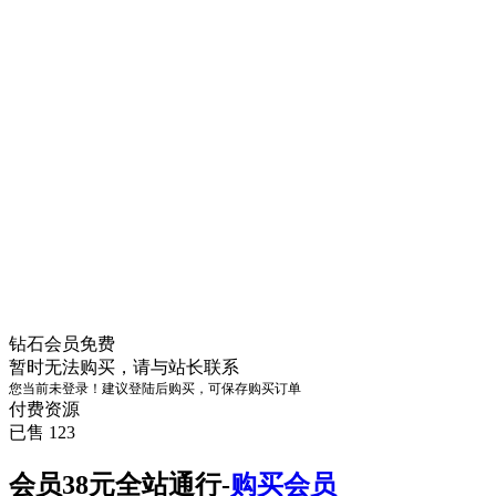
钻石会员
免费
暂时无法购买，请与站长联系
您当前未登录！建议登陆后购买，可保存购买订单
付费资源
已售 123
会员38元全站通行-
购买会员