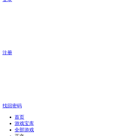
注册
找回密码
首页
游戏宝库
全部游戏