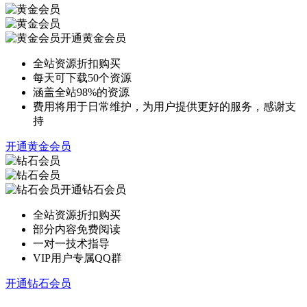
开通黄金会员
全站资源折扣购买
每天可下载50个资源
涵盖全站98%的资源
费用将用于日常维护，为用户提供更好的服务，感谢支
持
开通黄金会员
开通钻石会员
全站资源折扣购买
部分内容免费阅读
一对一技术指导
VIP用户专属QQ群
开通钻石会员