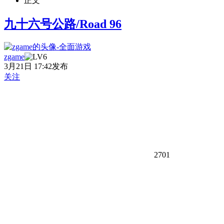
正文
九十六号公路/Road 96
zgame
3月21日 17:42发布
关注
2701