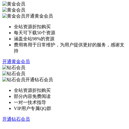
开通黄金会员
全站资源折扣购买
每天可下载50个资源
涵盖全站98%的资源
费用将用于日常维护，为用户提供更好的服务，感谢支
持
开通黄金会员
开通钻石会员
全站资源折扣购买
部分内容免费阅读
一对一技术指导
VIP用户专属QQ群
开通钻石会员