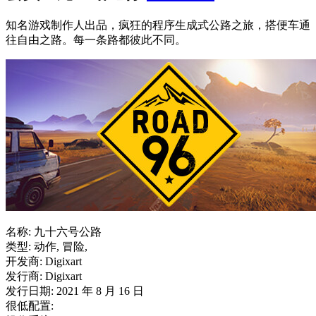
知名游戏制作人出品，疯狂的程序生成式公路之旅，搭便车通
往自由之路。每一条路都彼此不同。
名称: 九十六号公路
类型: 动作, 冒险,
开发商: Digixart
发行商: Digixart
发行日期: 2021 年 8 月 16 日
很低配置: