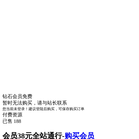
钻石会员
免费
暂时无法购买，请与站长联系
您当前未登录！建议登陆后购买，可保存购买订单
付费资源
已售 188
会员38元全站通行-
购买会员