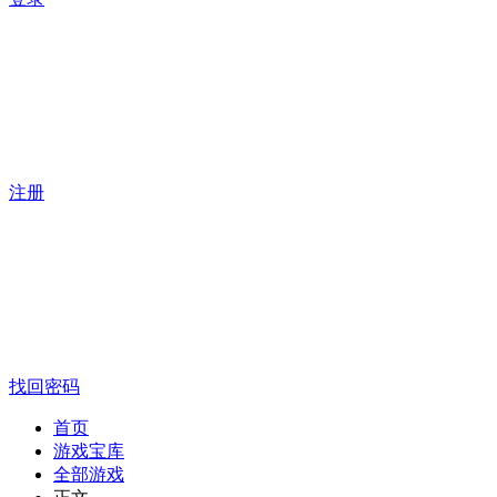
注册
找回密码
首页
游戏宝库
全部游戏