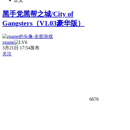
正文
黑手党黑帮之城/City of
Gangsters（V1.03豪华版）
zgame
3月21日 17:54发布
关注
6676