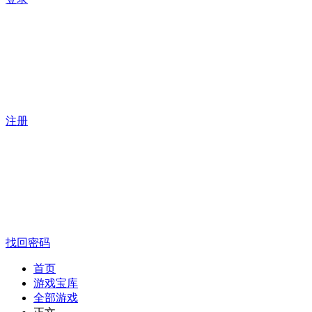
注册
找回密码
首页
游戏宝库
全部游戏