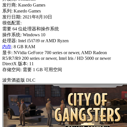
发行商: Kasedo Games
系列: Kasedo Games
发行日期: 2021年8月10日
很低配置:
需要 64 位处理器和操作系统
操作系统: Windows 10
处理器: Intel i5/i7/i9 or AMD Ryzen
内存
: 8 GB RAM
显卡: NVidia GeForce 700 series or newer, AMD Radeon
R5/R7/R9 200 series or newer, Intel Iris / HD 5000 or newer
DirectX 版本: 11
存储空间: 需要 1 GB 可用空间
波旁酒盗版 DLC