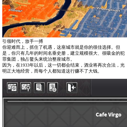
引领时代，放手一搏
你迎难而上，抓住了机遇，这座城市就是你的很佳选择。但
是，你只有几年的时间名垂史册，建立规模很大、很吸金的犯
罪集团，独占鳌头来统治整座城市。
因为，在1933年以后，这一切都会结束，酒业将再次合法，光
明正大地经营，而每个人都知道这行赚不了大钱。