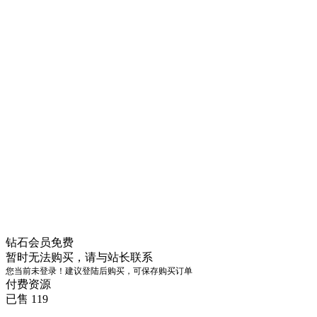
钻石会员
免费
暂时无法购买，请与站长联系
您当前未登录！建议登陆后购买，可保存购买订单
付费资源
已售 119