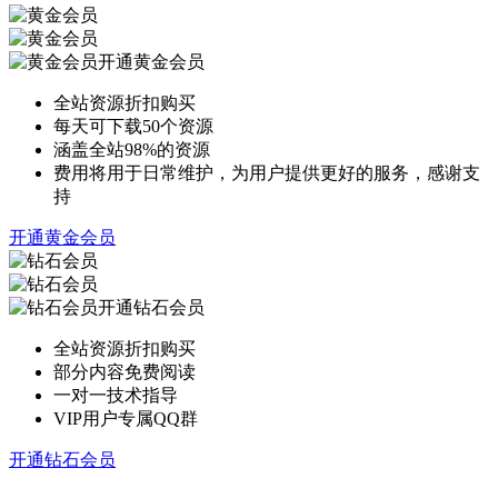
开通黄金会员
全站资源折扣购买
每天可下载50个资源
涵盖全站98%的资源
费用将用于日常维护，为用户提供更好的服务，感谢支
持
开通黄金会员
开通钻石会员
全站资源折扣购买
部分内容免费阅读
一对一技术指导
VIP用户专属QQ群
开通钻石会员