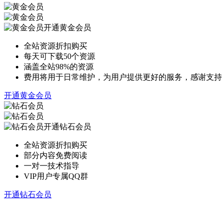
开通黄金会员
全站资源折扣购买
每天可下载50个资源
涵盖全站98%的资源
费用将用于日常维护，为用户提供更好的服务，感谢支持
开通黄金会员
开通钻石会员
全站资源折扣购买
部分内容免费阅读
一对一技术指导
VIP用户专属QQ群
开通钻石会员