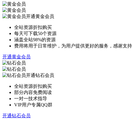
开通黄金会员
全站资源折扣购买
每天可下载50个资源
涵盖全站98%的资源
费用将用于日常维护，为用户提供更好的服务，感谢支持
开通黄金会员
开通钻石会员
全站资源折扣购买
部分内容免费阅读
一对一技术指导
VIP用户专属QQ群
开通钻石会员