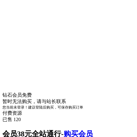
钻石会员
免费
暂时无法购买，请与站长联系
您当前未登录！建议登陆后购买，可保存购买订单
付费资源
已售 120
会员38元全站通行-
购买会员