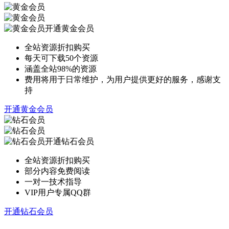
开通黄金会员
全站资源折扣购买
每天可下载50个资源
涵盖全站98%的资源
费用将用于日常维护，为用户提供更好的服务，感谢支
持
开通黄金会员
开通钻石会员
全站资源折扣购买
部分内容免费阅读
一对一技术指导
VIP用户专属QQ群
开通钻石会员