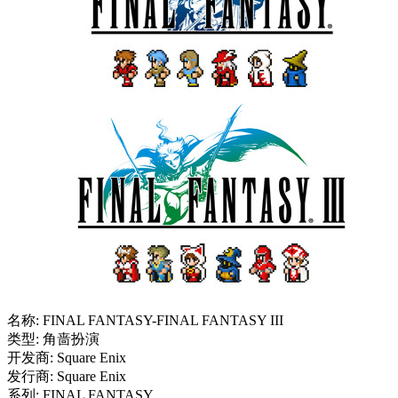
名称: FINAL FANTASY-FINAL FANTASY III
类型: 角啬扮演
开发商: Square Enix
发行商: Square Enix
系列: FINAL FANTASY