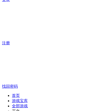
注册
找回密码
首页
游戏宝库
全部游戏