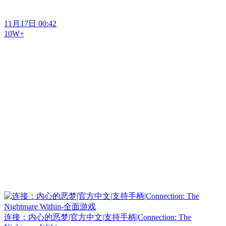
11月17日 00:42
10W+
连接：内心的恶梦|官方中文|支持手柄|Connection: The