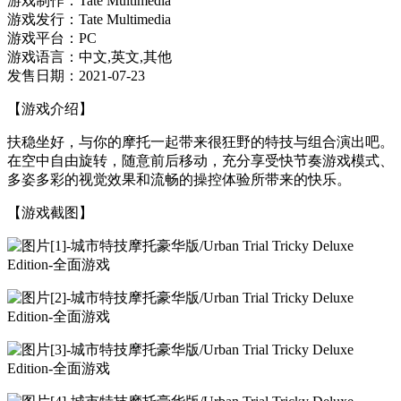
游戏制作：Tate Multimedia
游戏发行：Tate Multimedia
游戏平台：PC
游戏语言：中文,英文,其他
发售日期：2021-07-23
【游戏介绍】
扶稳坐好，与你的摩托一起带来很狂野的特技与组合演出吧。
在空中自由旋转，随意前后移动，充分享受快节奏游戏模式、
多姿多彩的视觉效果和流畅的操控体验所带来的快乐。
【游戏截图】