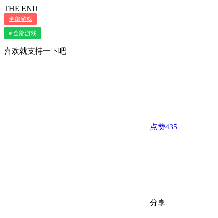
THE END
全部游戏
# 全部游戏
喜欢就支持一下吧
点赞
435
分享