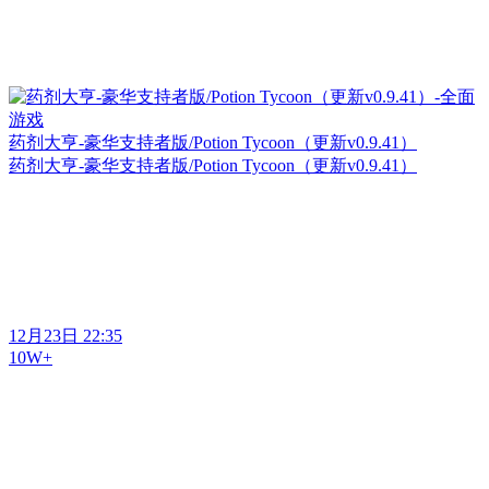
药剂大亨-豪华支持者版/Potion Tycoon（更新v0.9.41）
药剂大亨-豪华支持者版/Potion Tycoon（更新v0.9.41）
12月23日 22:35
10W+