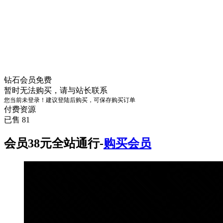
钻石会员
免费
暂时无法购买，请与站长联系
您当前未登录！建议登陆后购买，可保存购买订单
付费资源
已售 81
会员38元全站通行-
购买会员