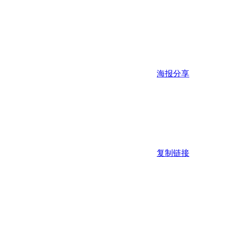
海报分享
复制链接