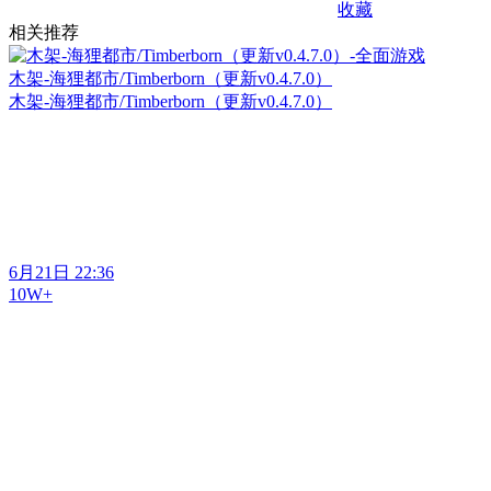
收藏
相关推荐
木架-海狸都市/Timberborn（更新v0.4.7.0）
木架-海狸都市/Timberborn（更新v0.4.7.0）
6月21日 22:36
10W+