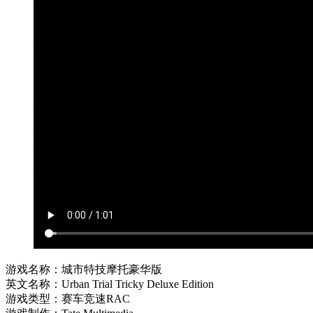
游戏名称：城市特技摩托豪华版
英文名称：Urban Trial Tricky Deluxe Edition
游戏类型：赛车竞速RAC