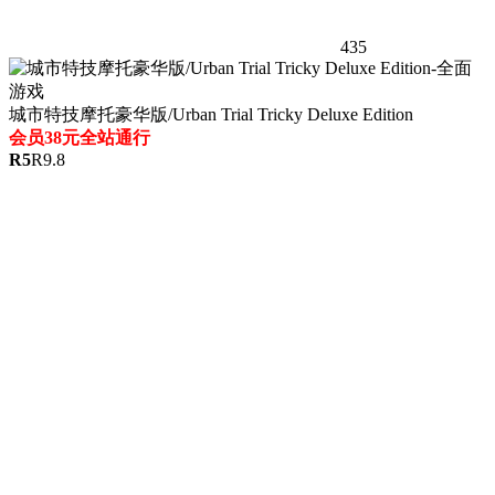
435
城市特技摩托豪华版/Urban Trial Tricky Deluxe Edition
会员38元全站通行
R
5
R
9.8