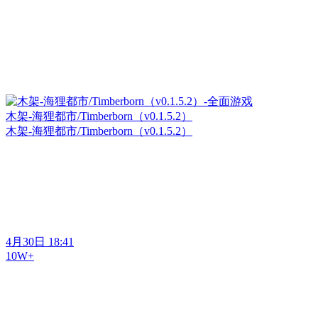
木架-海狸都市/Timberborn（v0.1.5.2）
木架-海狸都市/Timberborn（v0.1.5.2）
4月30日 18:41
10W+