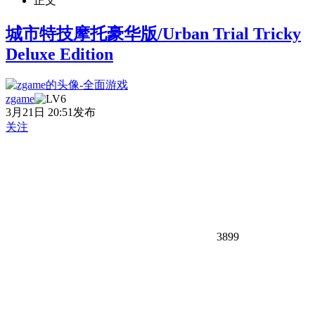
正文
城市特技摩托豪华版/Urban Trial Tricky
Deluxe Edition
zgame
3月21日 20:51发布
关注
3899