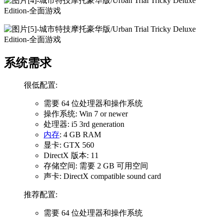
系统需求
很低配置:
需要 64 位处理器和操作系统
操作系统: Win 7 or newer
处理器: i5 3rd generation
内存
: 4 GB RAM
显卡: GTX 560
DirectX 版本: 11
存储空间: 需要 2 GB 可用空间
声卡: DirectX compatible sound card
推荐配置:
需要 64 位处理器和操作系统