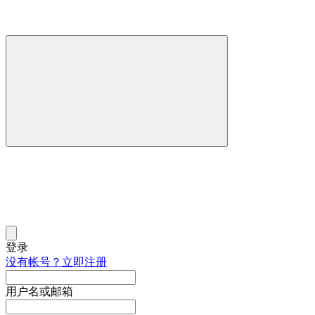
登录
没有帐号？立即注册
用户名或邮箱