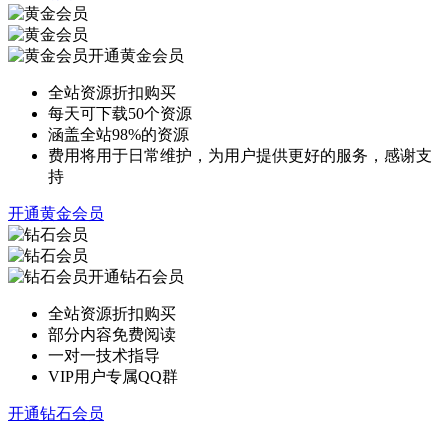
开通黄金会员
全站资源折扣购买
每天可下载50个资源
涵盖全站98%的资源
费用将用于日常维护，为用户提供更好的服务，感谢支
持
开通黄金会员
开通钻石会员
全站资源折扣购买
部分内容免费阅读
一对一技术指导
VIP用户专属QQ群
开通钻石会员