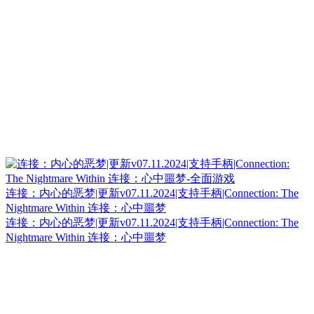
连接：内心的恶梦|更新v07.11.2024|支持手柄|Connection: The
Nightmare Within 连接：心中噩梦
连接：内心的恶梦|更新v07.11.2024|支持手柄|Connection: The
Nightmare Within 连接：心中噩梦