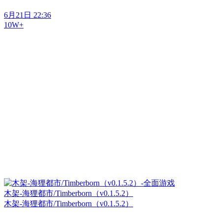
6月21日 22:36
10W+
木架-海狸都市/Timberborn（v0.1.5.2）
木架-海狸都市/Timberborn（v0.1.5.2）