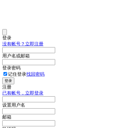
登录
没有帐号？立即注册
用户名或邮箱
登录密码
记住登录
找回密码
登录
注册
已有帐号，立即登录
设置用户名
邮箱