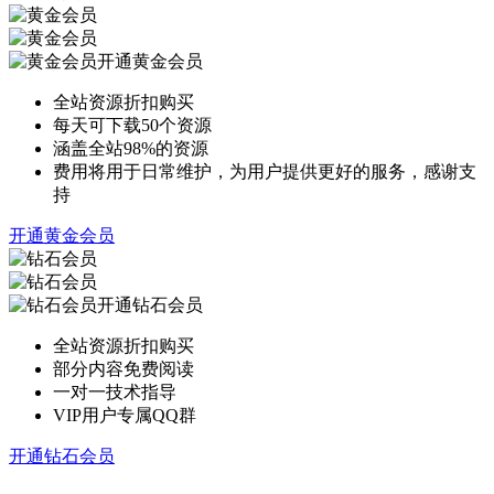
开通黄金会员
全站资源折扣购买
每天可下载50个资源
涵盖全站98%的资源
费用将用于日常维护，为用户提供更好的服务，感谢支
持
开通黄金会员
开通钻石会员
全站资源折扣购买
部分内容免费阅读
一对一技术指导
VIP用户专属QQ群
开通钻石会员