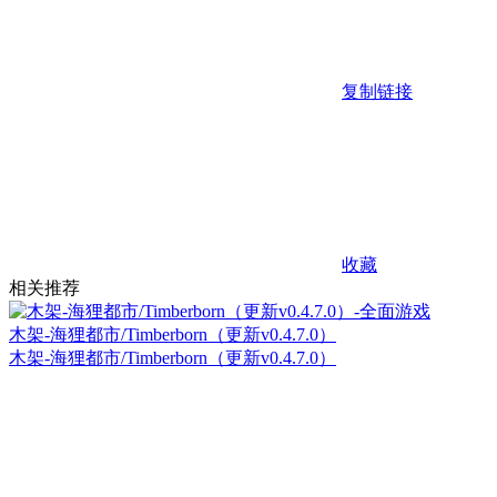
复制链接
收藏
相关推荐
木架-海狸都市/Timberborn（更新v0.4.7.0）
木架-海狸都市/Timberborn（更新v0.4.7.0）