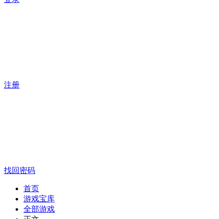
注册
找回密码
首页
游戏宝库
全部游戏