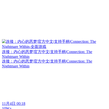
连接：内心的恶梦|官方中文|支持手柄|Connection: The
Nightmare Within
连接：内心的恶梦|官方中文|支持手柄|Connection: The
Nightmare Within
11月4日 00:18
10W+