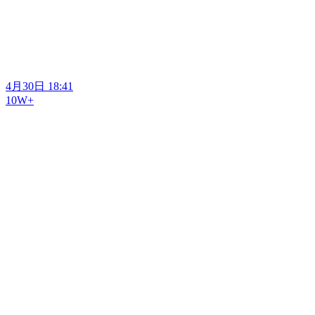
4月30日 18:41
10W+