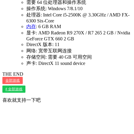
需要 64 位处理器和操作系统
操作系统: Windows 7/8.1/10
处理器: Intel Core i5-2500K @ 3.30GHz / AMD FX-
6300 Six-Core
内存
: 6 GB RAM
显卡: AMD Radeon R9 270X / R7 265 2 GB / Nvidia
GeForce GTX 660 2 GB
DirectX 版本: 11
网络: 宽带互联网连接
存储空间: 需要 40 GB 可用空间
声卡: DirectX 11 sound device
THE END
全部游戏
# 全部游戏
喜欢就支持一下吧