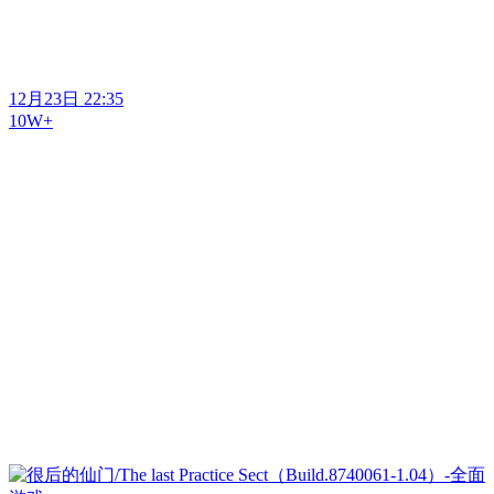
12月23日 22:35
10W+