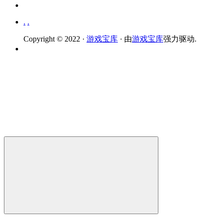
.
.
Copyright © 2022 ·
游戏宝库
· 由
游戏宝库
强力驱动.