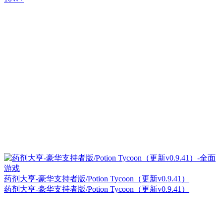
药剂大亨-豪华支持者版/Potion Tycoon（更新v0.9.41）
药剂大亨-豪华支持者版/Potion Tycoon（更新v0.9.41）