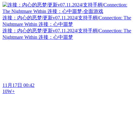
连接：内心的恶梦|更新v07.11.2024|支持手柄|Connection: The
Nightmare Within 连接：心中噩梦
连接：内心的恶梦|更新v07.11.2024|支持手柄|Connection: The
Nightmare Within 连接：心中噩梦
11月17日 00:42
10W+