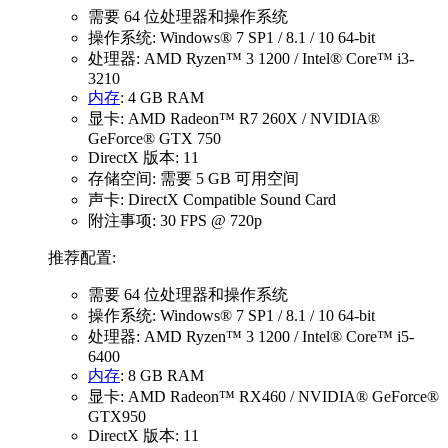
需要 64 位处理器和操作系统
操作系统: Windows® 7 SP1 / 8.1 / 10 64-bit
处理器: AMD Ryzen™ 3 1200 / Intel® Core™ i3-
3210
内存
: 4 GB RAM
显卡: AMD Radeon™ R7 260X / NVIDIA®
GeForce® GTX 750
DirectX 版本: 11
存储空间: 需要 5 GB 可用空间
声卡: DirectX Compatible Sound Card
附注事项: 30 FPS @ 720p
推荐配置:
需要 64 位处理器和操作系统
操作系统: Windows® 7 SP1 / 8.1 / 10 64-bit
处理器: AMD Ryzen™ 3 1200 / Intel® Core™ i5-
6400
内存
: 8 GB RAM
显卡: AMD Radeon™ RX460 / NVIDIA® GeForce®
GTX950
DirectX 版本: 11