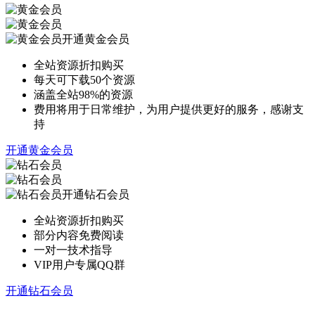
开通黄金会员
全站资源折扣购买
每天可下载50个资源
涵盖全站98%的资源
费用将用于日常维护，为用户提供更好的服务，感谢支
持
开通黄金会员
开通钻石会员
全站资源折扣购买
部分内容免费阅读
一对一技术指导
VIP用户专属QQ群
开通钻石会员