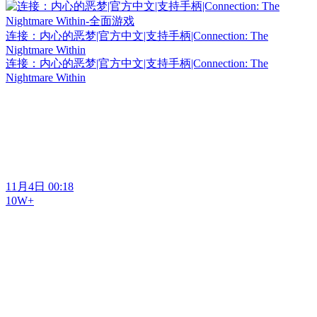
连接：内心的恶梦|官方中文|支持手柄|Connection: The
Nightmare Within
连接：内心的恶梦|官方中文|支持手柄|Connection: The
Nightmare Within
11月4日 00:18
10W+