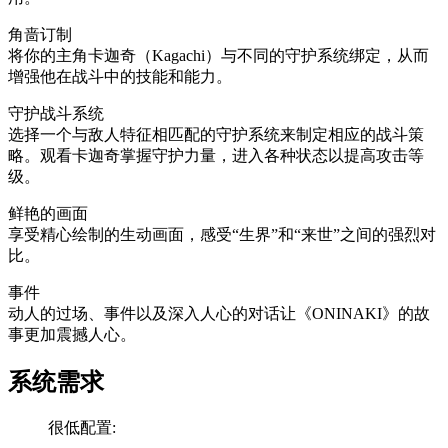
角啬订制
将你的主角卡迦奇（Kagachi）与不同的守护系统绑定，从而
增强他在战斗中的技能和能力。
守护战斗系统
选择一个与敌人特征相匹配的守护系统来制定相应的战斗策
略。观看卡迦奇掌握守护力量，进入各种状态以提高攻击等
级。
鲜艳的画面
享受精心绘制的生动画面，感受“生界”和“来世”之间的强烈对
比。
事件
动人的过场、事件以及深入人心的对话让《ONINAKI》的故
事更加震撼人心。
系统需求
很低配置: