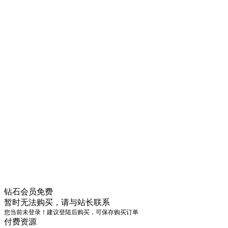
钻石会员
免费
暂时无法购买，请与站长联系
您当前未登录！建议登陆后购买，可保存购买订单
付费资源