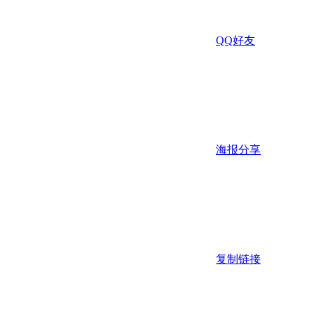
QQ好友
海报分享
复制链接