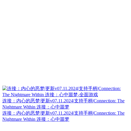
连接：内心的恶梦|更新v07.11.2024|支持手柄|Connection: The
Nightmare Within 连接：心中噩梦
连接：内心的恶梦|更新v07.11.2024|支持手柄|Connection: The
Nightmare Within 连接：心中噩梦