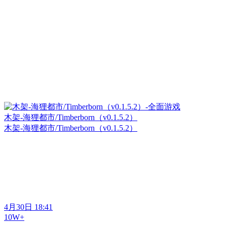
木架-海狸都市/Timberborn（v0.1.5.2）
木架-海狸都市/Timberborn（v0.1.5.2）
4月30日 18:41
10W+