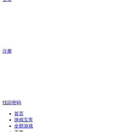
注册
找回密码
首页
游戏宝库
全部游戏