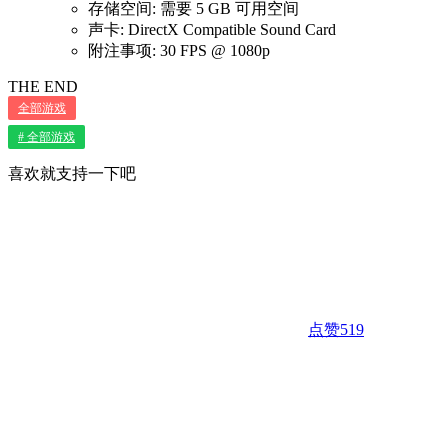
存储空间: 需要 5 GB 可用空间
声卡: DirectX Compatible Sound Card
附注事项: 30 FPS @ 1080p
THE END
全部游戏
# 全部游戏
喜欢就支持一下吧
点赞
519