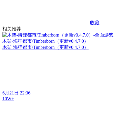
收藏
相关推荐
木架-海狸都市/Timberborn（更新v0.4.7.0）
木架-海狸都市/Timberborn（更新v0.4.7.0）
6月21日 22:36
10W+