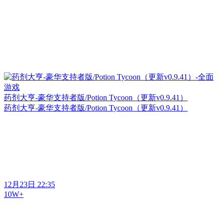
药剂大亨-豪华支持者版/Potion Tycoon（更新v0.9.41）
药剂大亨-豪华支持者版/Potion Tycoon（更新v0.9.41）
12月23日 22:35
10W+