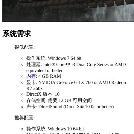
系统需求
很低配置:
操作系统: Windows 7 64 bit
处理器: Intel® Core™ i3 Dual Core Series or AMD
equivalent or better
内存
: 4 GB RAM
显卡: NVIDIA GeForce GTX 760 or AMD Radeon
R7 260x
DirectX 版本: 10
存储空间: 需要 12 GB 可用空间
声卡: DirectSound (DirectX® 10.0c or better)
推荐配置:
操作系统: Windows 10 64 bit