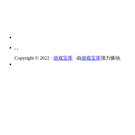
.
.
Copyright © 2022 ·
游戏宝库
· 由
游戏宝库
强力驱动.