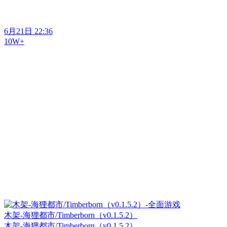
6月21日 22:36
10W+
木架-海狸都市/Timberborn（v0.1.5.2）
木架-海狸都市/Timberborn（v0.1.5.2）