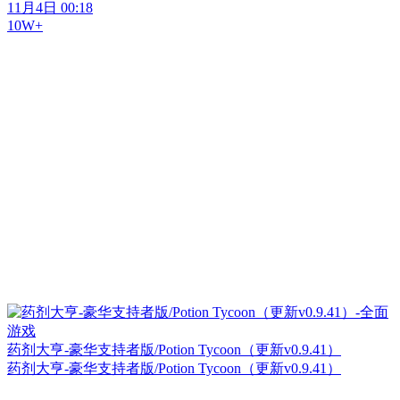
11月4日 00:18
10W+
药剂大亨-豪华支持者版/Potion Tycoon（更新v0.9.41）
药剂大亨-豪华支持者版/Potion Tycoon（更新v0.9.41）