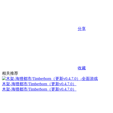
分享
收藏
相关推荐
木架-海狸都市/Timberborn（更新v0.4.7.0）
木架-海狸都市/Timberborn（更新v0.4.7.0）