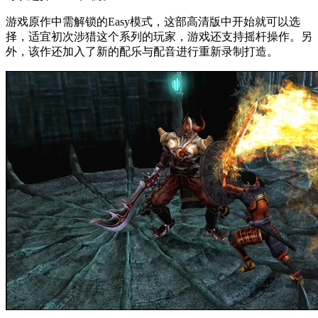
游戏原作中需解锁的Easy模式，这部高清版中开始就可以选
择，适宜初次涉猎这个系列的玩家，游戏还支持摇杆操作。另
外，该作还加入了新的配乐与配音进行重新录制打造。