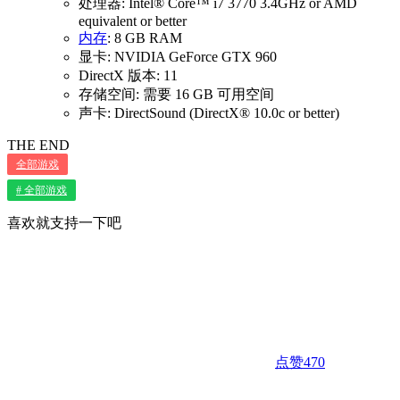
处理器: Intel® Core™ i7 3770 3.4GHz or AMD
equivalent or better
内存
: 8 GB RAM
显卡: NVIDIA GeForce GTX 960
DirectX 版本: 11
存储空间: 需要 16 GB 可用空间
声卡: DirectSound (DirectX® 10.0c or better)
THE END
全部游戏
# 全部游戏
喜欢就支持一下吧
点赞
470