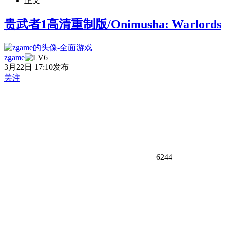
正文
贵武者1高清重制版​/Onimusha: Warlords
zgame
3月22日 17:10发布
关注
6244