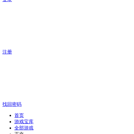
注册
找回密码
首页
游戏宝库
全部游戏