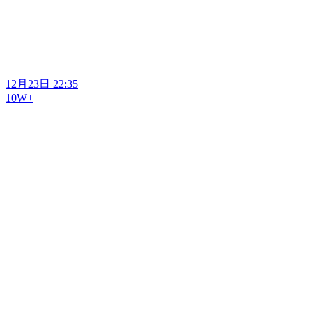
12月23日 22:35
10W+