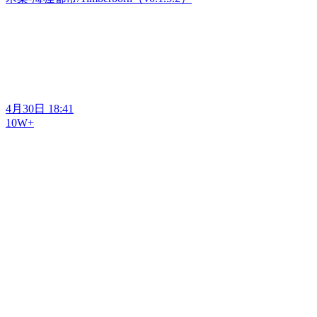
4月30日 18:41
10W+