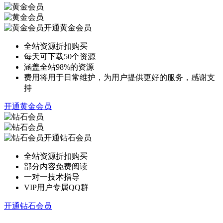
开通黄金会员
全站资源折扣购买
每天可下载50个资源
涵盖全站98%的资源
费用将用于日常维护，为用户提供更好的服务，感谢支
持
开通黄金会员
开通钻石会员
全站资源折扣购买
部分内容免费阅读
一对一技术指导
VIP用户专属QQ群
开通钻石会员