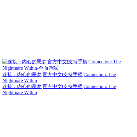
连接：内心的恶梦|官方中文|支持手柄|Connection: The
Nightmare Within
连接：内心的恶梦|官方中文|支持手柄|Connection: The
Nightmare Within