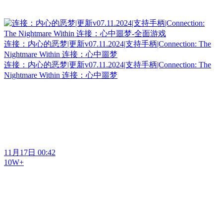
连接：内心的恶梦|更新v07.11.2024|支持手柄|Connection: The
Nightmare Within 连接：心中噩梦
连接：内心的恶梦|更新v07.11.2024|支持手柄|Connection: The
Nightmare Within 连接：心中噩梦
11月17日 00:42
10W+